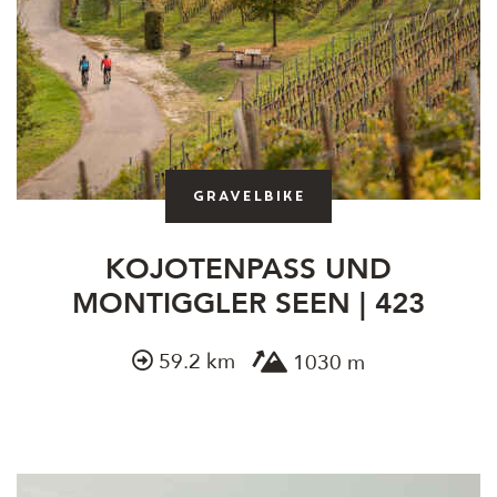
Gravelbike
KOJOTENPASS UND
MONTIGGLER SEEN | 423
59.2 km
1030 m