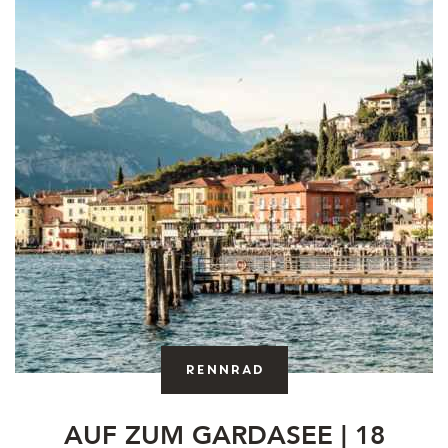
Rennrad
AUF ZUM GARDASEE | 18