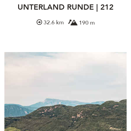
UNTERLAND RUNDE | 212
32.6 km
190 m