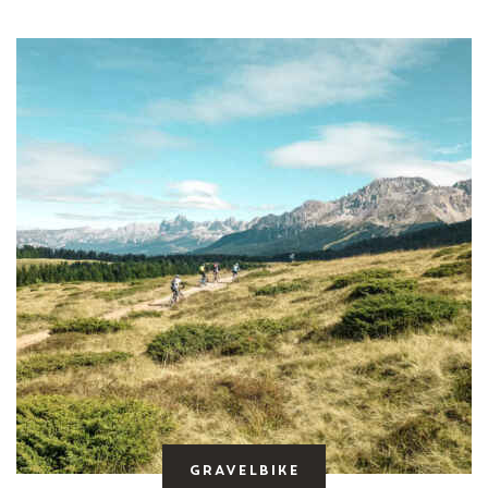
Gravelbike