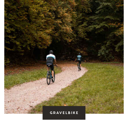
Gravelbike