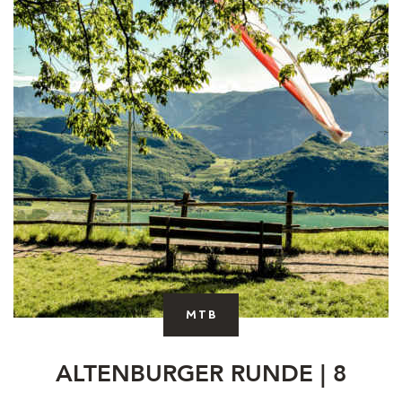
MTB
ALTENBURGER RUNDE | 8