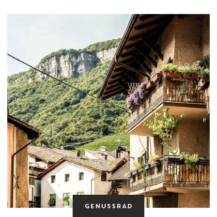
Genussrad