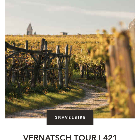
Gravelbike
VERNATSCH TOUR | 421