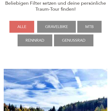
Beliebigen Filter setzen und deine persönliche
Traum-Tour finden!
ALLE
GRAVELBIKE
MTB
RENNRAD
GENUSSRAD