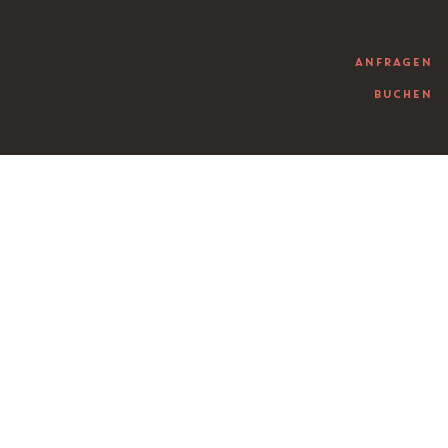
ANFRAGEN
BUCHEN