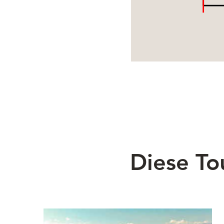
Diese To