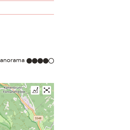
anorama