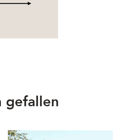
 gefallen