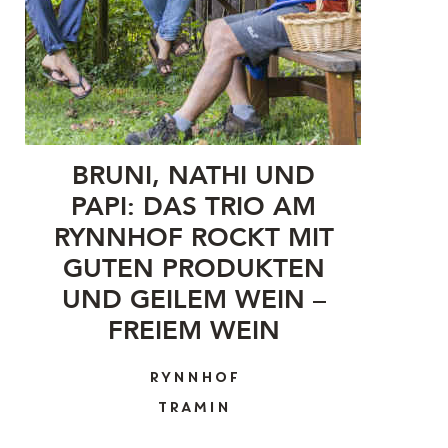
BRUNI, NATHI UND
PAPI: DAS TRIO AM
RYNNHOF ROCKT MIT
GUTEN PRODUKTEN
UND GEILEM WEIN –
FREIEM WEIN
RYNNHOF
TRAMIN