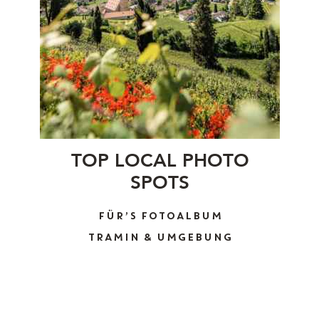
TOP LOCAL PHOTO
SPOTS
FÜR’S FOTOALBUM
TRAMIN & UMGEBUNG