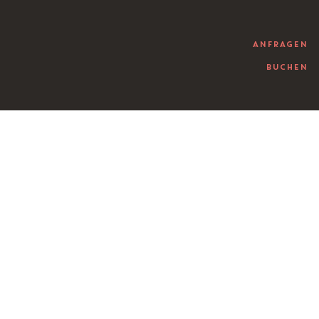
ANFRAGEN
BUCHEN