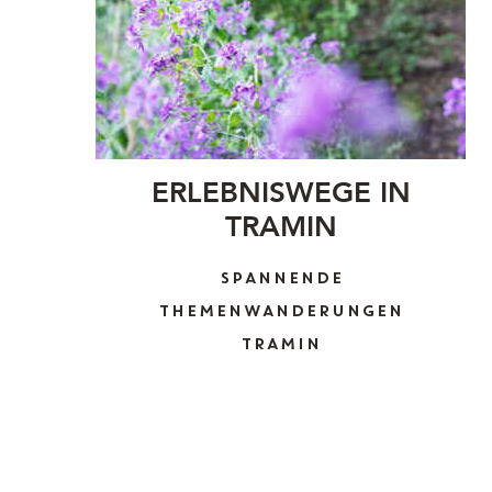
ERLEBNISWEGE IN
TRAMIN
SPANNENDE
THEMENWANDERUNGEN
TRAMIN