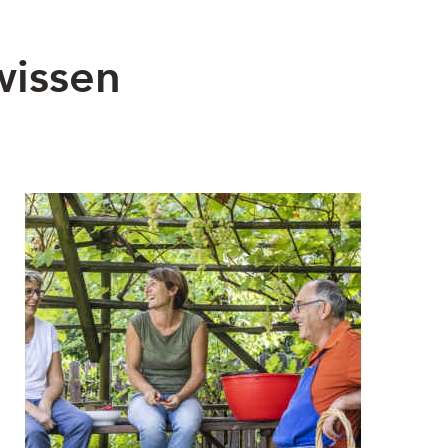
wissen