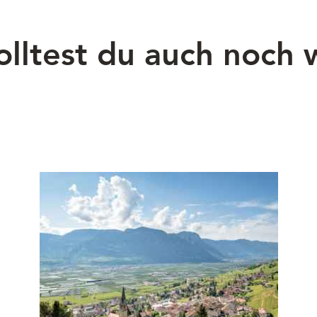
olltest du auch noch 