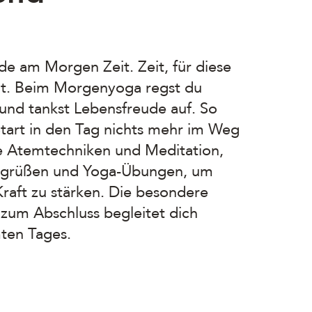
e am Morgen Zeit. Zeit, für diese
eit. Beim Morgenyoga regst du
 und tankst Lebensfreude auf. So
tart in den Tag nichts mehr im Weg
 Atemtechniken und Meditation,
ngrüßen und Yoga-Übungen, um
raft zu stärken. Die besondere
zum Abschluss begleitet dich
ten Tages.