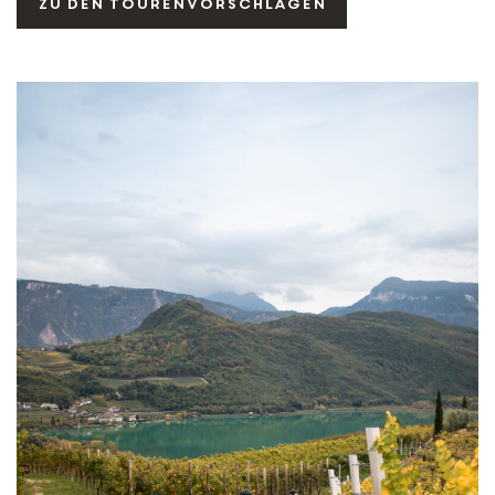
Zu den Tourenvorschlägen