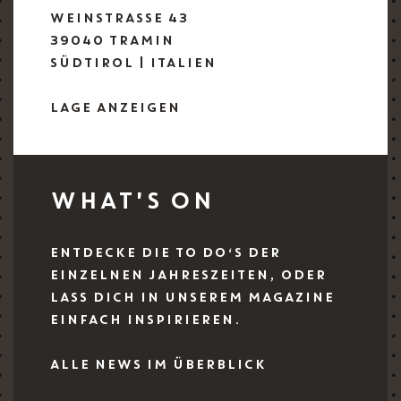
WEINSTRASSE 43
39040 TRAMIN
SÜDTIROL | ITALIEN
LAGE ANZEIGEN
WHAT'S ON
ENTDECKE DIE TO DO‘S DER
EINZELNEN JAHRESZEITEN, ODER
LASS DICH IN UNSEREM MAGAZINE
EINFACH INSPIRIEREN.
ALLE NEWS IM ÜBERBLICK