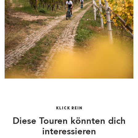
KLICK REIN
Diese Touren könnten dich
interessieren