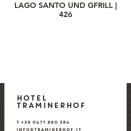
LAGO SANTO UND GFRILL |
426
HOTEL
TRAMINERHOF
T +39 0471 860 384
INFO@TRAMINERHOF.IT