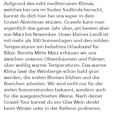
Aufgrund des mild mediterranen Klimas,
welches bei uns im Süden Südtirols herrscht,
kannst du dich hier bei uns super in dein
Gravel-Abenteuer stürzen. Graveln kann man
eigentlich das ganze Jahr über, am besten aber
von März bis November. Unser kleines Landl ist
mit mehr als 300 Sonnentagen und den milden
Temperaturen ein beliebtes Urlaubsziel für
Biker. Bereits Mitte März erfreuen wir uns
zwischen unseren Olivenbäumen und Palmen
über wohlig warme Temperaturen. Das warme
Klima lässt die Weinberge schon bald grün
werden, die ersten Blumen blühen und die
Bienchen arbeiten. Wir sind nicht nur für die
vielen Sonnenstunden bekannt, sondern auch
für die ausgezeichneten Weine. Nach deiner
Gravel-Tour kannst du ein Glas Wein direkt
beim Winzer oder in der Kellerei probieren.