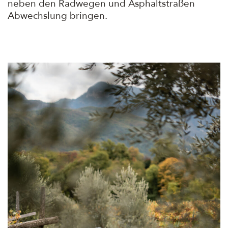
neben den Radwegen und Asphaltstraßen
Abwechslung bringen.