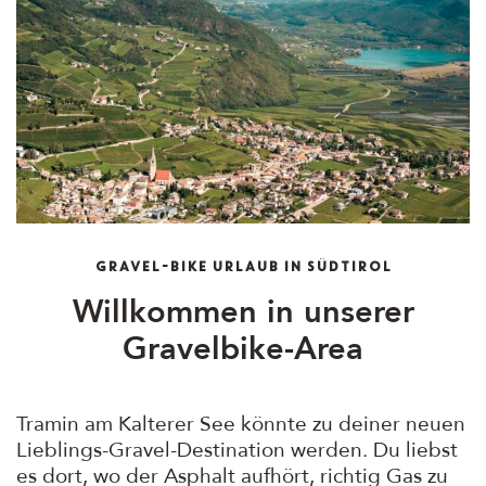
GRAVEL-BIKE URLAUB IN SÜDTIROL
Willkommen in unserer
Gravelbike-Area
Tramin am Kalterer See könnte zu deiner neuen
Lieblings-Gravel-Destination werden. Du liebst
es dort, wo der Asphalt aufhört, richtig Gas zu