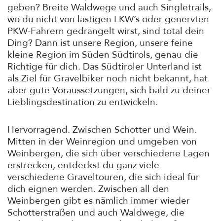
geben? Breite Waldwege und auch Singletrails,
wo du nicht von lästigen LKW’s oder genervten
PKW-Fahrern gedrängelt wirst, sind total dein
Ding? Dann ist unsere Region, unsere feine
kleine Region im Süden Südtirols, genau die
Richtige für dich. Das Südtiroler Unterland ist
als Ziel für Gravelbiker noch nicht bekannt, hat
aber gute Voraussetzungen, sich bald zu deiner
Lieblingsdestination zu entwickeln.
Hervorragend. Zwischen Schotter und Wein.
Mitten in der Weinregion und umgeben von
Weinbergen, die sich über verschiedene Lagen
erstrecken, entdeckst du ganz viele
verschiedene Graveltouren, die sich ideal für
dich eignen werden. Zwischen all den
Weinbergen gibt es nämlich immer wieder
Schotterstraßen und auch Waldwege, die