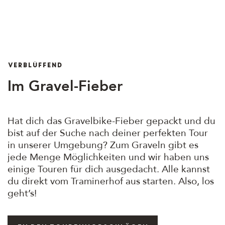
VERBLÜFFEND
Im Gravel-Fieber
Hat dich das Gravelbike-Fieber gepackt und du
bist auf der Suche nach deiner perfekten Tour
in unserer Umgebung? Zum Graveln gibt es
jede Menge Möglichkeiten und wir haben uns
einige Touren für dich ausgedacht. Alle kannst
du direkt vom Traminerhof aus starten. Also, los
geht’s!