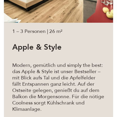
1 – 3 Personen | 26 m²
Apple & Style
Modern, gemütlich und simply the best:
das Apple & Style ist unser Bestseller –
mit Blick aufs Tal und die Apfelfelder
fällt Entspannen ganz leicht. Auf der
Ostseite gelegen, genießt du auf dem
Balkon die Morgensonne. Für die nötige
Coolness sorgt Kühlschrank und
Klimaanlage.