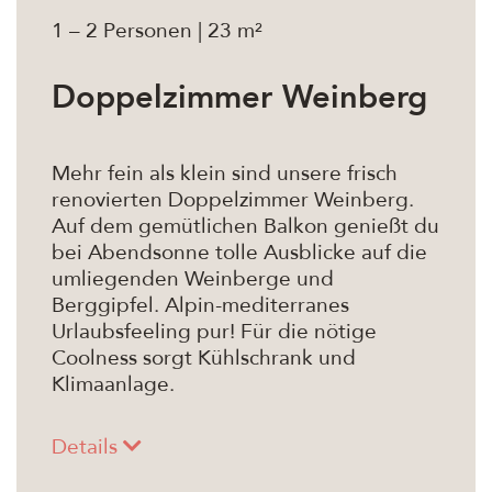
1 – 2 Personen | 23 m²
Doppelzimmer Weinberg
Mehr fein als klein sind unsere frisch
renovierten Doppelzimmer Weinberg.
Auf dem gemütlichen Balkon genießt du
bei Abendsonne tolle Ausblicke auf die
umliegenden Weinberge und
Berggipfel. Alpin-mediterranes
Urlaubsfeeling pur! Für die nötige
Coolness sorgt Kühlschrank und
Klimaanlage.
Details