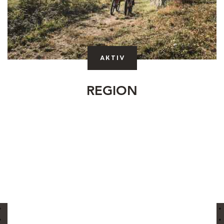
Aktiv
REGION