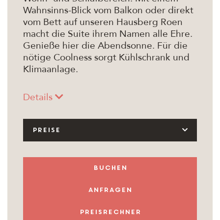
Wahnsinns-Blick vom Balkon oder direkt
vom Bett auf unseren Hausberg Roen
macht die Suite ihrem Namen alle Ehre.
Genieße hier die Abendsonne. Für die
nötige Coolness sorgt Kühlschrank und
Klimaanlage.
Details
PREISE
buchen
anfragen
Preisrechner