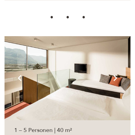
1 – 5 Personen | 40 m²