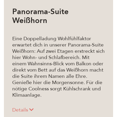
Panorama-Suite
Weißhorn
Eine Doppelladung Wohlfühlfaktor
erwartet dich in unserer Panorama-Suite
Weißhorn: Auf zwei Etagen erstreckt sich
hier Wohn- und Schlafbereich. Mit
einem Wahnsinns-Blick vom Balkon oder
direkt vom Bett auf das Weißhorn macht
die Suite ihrem Namen alle Ehre.
Genieße hier die Morgensonne. Für die
nötige Coolness sorgt Kühlschrank und
Klimaanlage.
Details