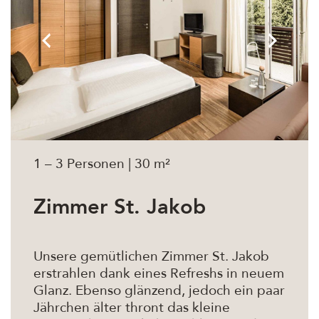
1 – 3 Personen | 30 m²
Zimmer St. Jakob
Unsere gemütlichen Zimmer St. Jakob
erstrahlen dank eines Refreshs in neuem
Glanz. Ebenso glänzend, jedoch ein paar
Jährchen älter thront das kleine