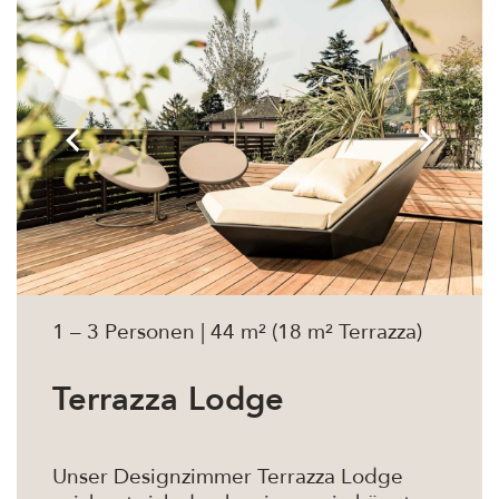
1 – 3 Personen | 44 m² (18 m² Terrazza)
Terrazza Lodge
Unser Designzimmer Terrazza Lodge