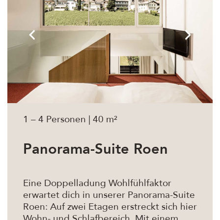
1 – 4 Personen | 40 m²
Panorama-Suite Roen
Eine Doppelladung Wohlfühlfaktor
erwartet dich in unserer Panorama-Suite
Roen: Auf zwei Etagen erstreckt sich hier
Wohn- und Schlafbereich. Mit einem