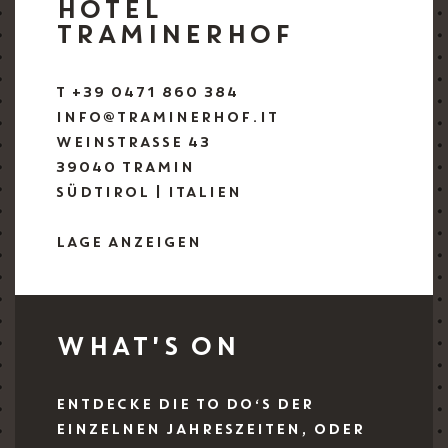
HOTEL
TRAMINERHOF
T +39 0471 860 384
INFO@TRAMINERHOF.IT
WEINSTRASSE 43
39040 TRAMIN
SÜDTIROL | ITALIEN
LAGE ANZEIGEN
WHAT'S ON
ENTDECKE DIE TO DO‘S DER
EINZELNEN JAHRESZEITEN, ODER