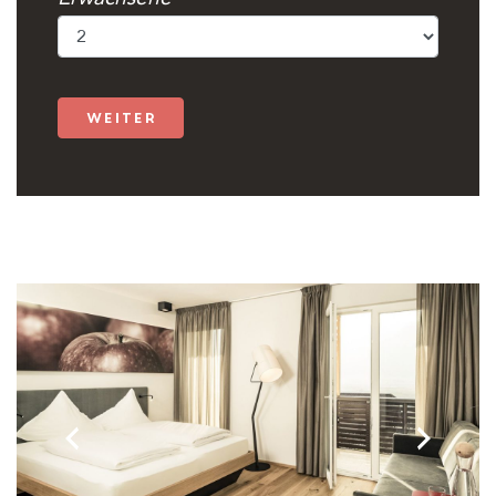
weiter