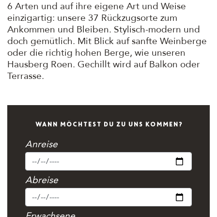
6 Arten und auf ihre eigene Art und Weise
einzigartig: unsere 37 Rückzugsorte zum
Ankommen und Bleiben. Stylisch-modern und
doch gemütlich. Mit Blick auf sanfte Weinberge
oder die richtig hohen Berge, wie unseren
Hausberg Roen. Gechillt wird auf Balkon oder
Terrasse.
WANN MÖCHTEST DU ZU UNS KOMMEN?
Anreise
Abreise
Erwachsene