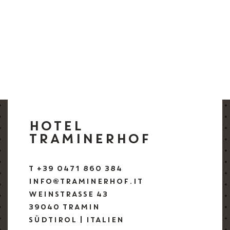
HOTEL
TRAMINERHOF
T +39 0471 860 384
INFO@TRAMINERHOF.IT
WEINSTRASSE 43
39040 TRAMIN
SÜDTIROL | ITALIEN