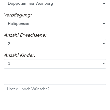
Verpflegung:
Anzahl Erwachsene:
Anzahl Kinder:
Bemerkungen Fragen