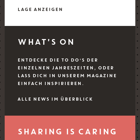
LAGE ANZEIGEN
WHAT'S ON
ENTDECKE DIE TO DO‘S DER
EINZELNEN JAHRESZEITEN, ODER
LASS DICH IN UNSEREM MAGAZINE
EINFACH INSPIRIEREN.
ALLE NEWS IM ÜBERBLICK
SHARING IS CARING