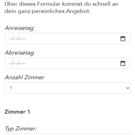
Über dieses Formular kommst du schnell an
dein ganz persönliches Angebot.
Anfragedaten
Anreisetag
Abreisetag
Anzahl Zimmer
Zimmer 1
Typ Zimmer: