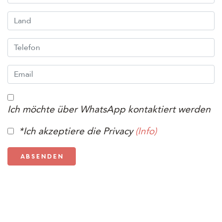
Land
Telefon
Email
Ich möchte über WhatsApp kontaktiert werden
*Ich akzeptiere die Privacy
(Info)
Absenden