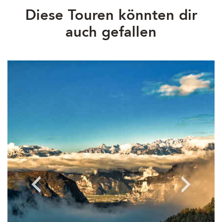
Diese Touren könnten dir
auch gefallen