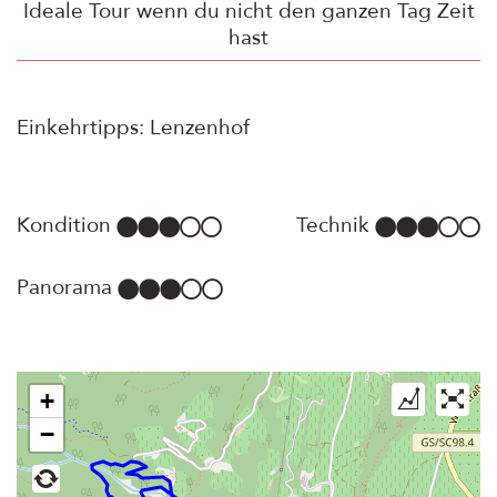
Ideale Tour wenn du nicht den ganzen Tag Zeit
hast
Einkehrtipps: Lenzenhof
Kondition
Technik
Panorama
+
−