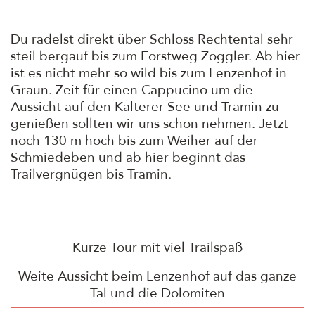
Du radelst direkt über Schloss Rechtental sehr
steil bergauf bis zum Forstweg Zoggler. Ab hier
ist es nicht mehr so wild bis zum Lenzenhof in
Graun. Zeit für einen Cappucino um die
Aussicht auf den Kalterer See und Tramin zu
genießen sollten wir uns schon nehmen. Jetzt
noch 130 m hoch bis zum Weiher auf der
Schmiedeben und ab hier beginnt das
Trailvergnügen bis Tramin.
Kurze Tour mit viel Trailspaß
Weite Aussicht beim Lenzenhof auf das ganze
Tal und die Dolomiten