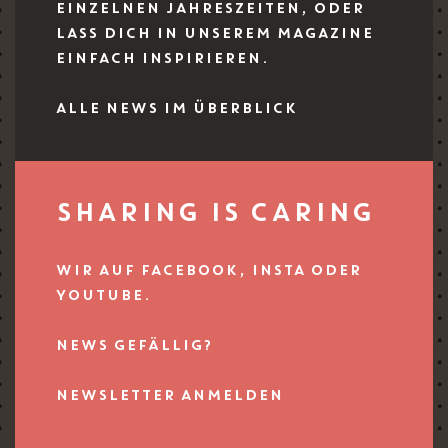
EINZELNEN JAHRESZEITEN, ODER
LASS DICH IN UNSEREM MAGAZINE
EINFACH INSPIRIEREN.
ALLE NEWS IM ÜBERBLICK
SHARING IS CARING
WIR AUF FACEBOOK, INSTA ODER
YOUTUBE.
NEWS GEFÄLLIG?
NEWSLETTER ANMELDEN