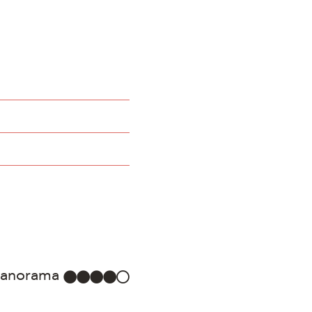
anorama