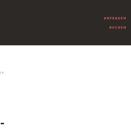
ANFRAGEN
BUCHEN
09
-