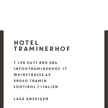
HOTEL
TRAMINERHOF
T +39 0471 860 384
INFO@TRAMINERHOF.IT
WEINSTRASSE 43
39040 TRAMIN
SÜDTIROL | ITALIEN
LAGE ANZEIGEN