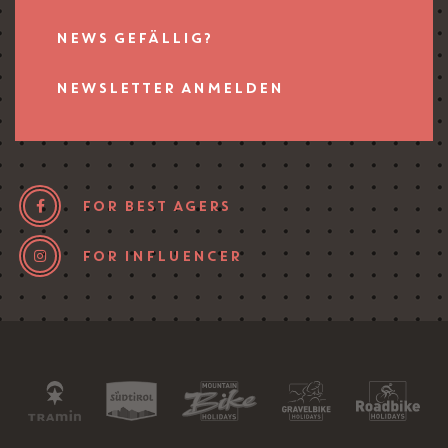
NEWS GEFÄLLIG?
NEWSLETTER ANMELDEN
FOR BEST AGERS
FOR INFLUENCER