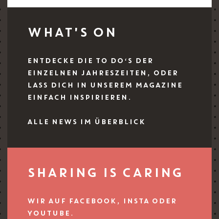
WHAT'S ON
ENTDECKE DIE TO DO‘S DER
EINZELNEN JAHRESZEITEN, ODER
LASS DICH IN UNSEREM MAGAZINE
EINFACH INSPIRIEREN.
ALLE NEWS IM ÜBERBLICK
SHARING IS CARING
WIR AUF FACEBOOK, INSTA ODER
YOUTUBE.