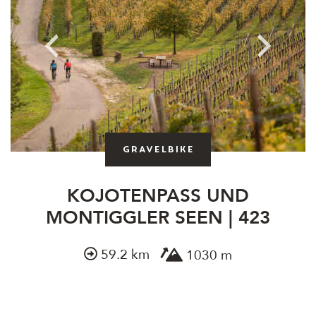
Gravelbike
KOJOTENPASS UND
MONTIGGLER SEEN | 423
59.2 km
1030 m