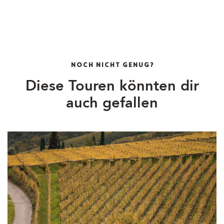
NOCH NICHT GENUG?
Diese Touren könnten dir
auch gefallen