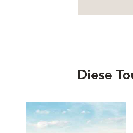
Diese To