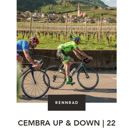
Rennrad
CEMBRA UP & DOWN | 22