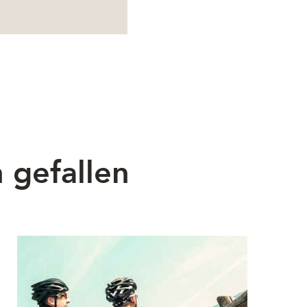
 gefallen