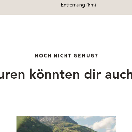
Entfernung (km)
NOCH NICHT GENUG?
uren könnten dir auch