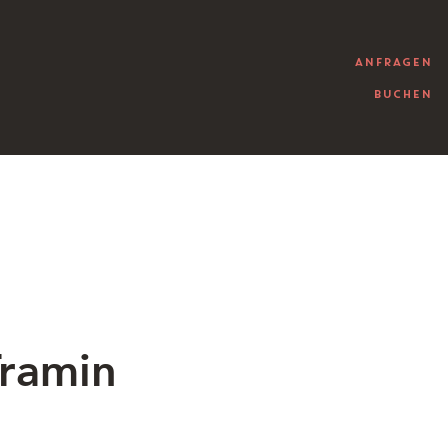
ANFRAGEN
BUCHEN
Tramin