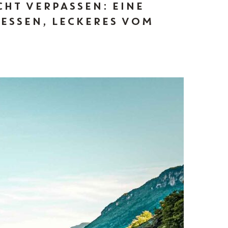
CHT VERPASSEN: EINE
 ESSEN, LECKERES VOM