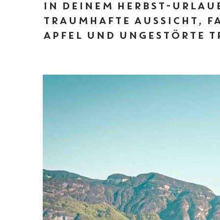
IN DEINEM HERBST-URLAUB
TRAUMHAFTE AUSSICHT, FA
APFEL UND UNGESTÖRTE T