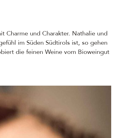
 mit Charme und Charakter. Nathalie und
gefühl im Süden Südtirols ist, so gehen
obiert die feinen Weine vom Bioweingut