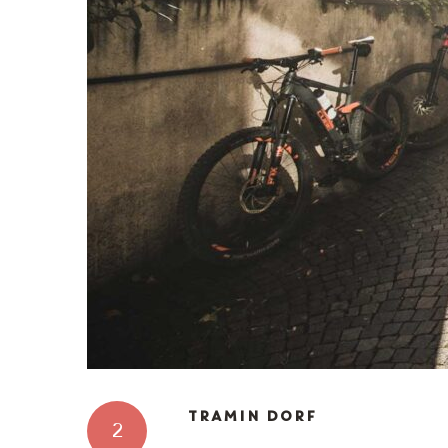
TRAMIN DORF
2