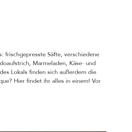
s: frischgepresste Säfte, verschiedene
doaufstrich, Marmeladen, Käse- und
des Lokals finden sich außerdem die
? Hier findet ihr alles in einem! Vor