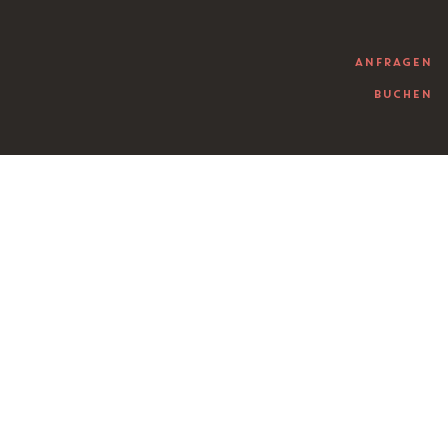
ANFRAGEN
BUCHEN