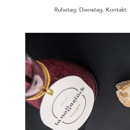
Ruhetag: Dienstag. Kontakt: