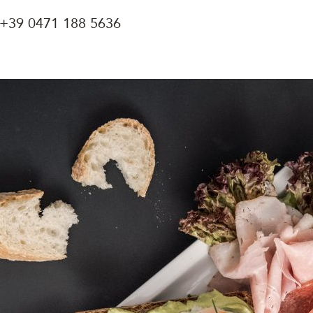
 +39 0471 188 5636