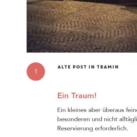
ALTE POST IN TRAMIN
1
Ein Traum!
Ein kleines aber überaus fein
besonderen und nicht alltägl
Reservierung erforderlich.