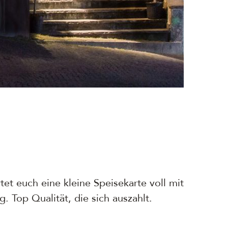
tet euch eine kleine Speisekarte voll mit
 Top Qualität, die sich auszahlt.