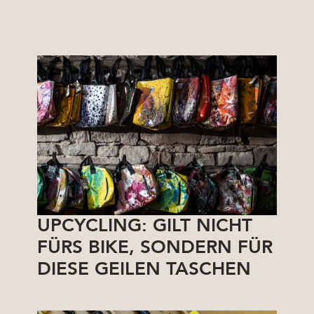
UPCYCLING: GILT NICHT
FÜRS BIKE, SONDERN FÜR
DIESE GEILEN TASCHEN