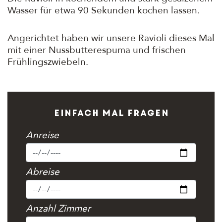
Wasser für etwa 90 Sekunden kochen lassen.
Angerichtet haben wir unsere Ravioli dieses Mal
mit einer Nussbutterespuma und frischen
Frühlingszwiebeln.
Einfach mal fragen
Anreise
Abreise
Anzahl Zimmer