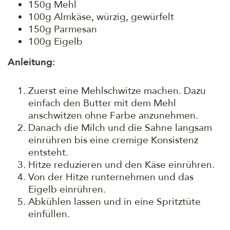
150g Mehl
100g Almkäse, würzig, gewürfelt
150g Parmesan
100g Eigelb
Anleitung:
Zuerst eine Mehlschwitze machen. Dazu
einfach den Butter mit dem Mehl
anschwitzen ohne Farbe anzunehmen.
Danach die Milch und die Sahne langsam
einrühren bis eine cremige Konsistenz
entsteht.
Hitze reduzieren und den Käse einrühren.
Von der Hitze runternehmen und das
Eigelb einrühren.
Abkühlen lassen und in eine Spritztüte
einfüllen.