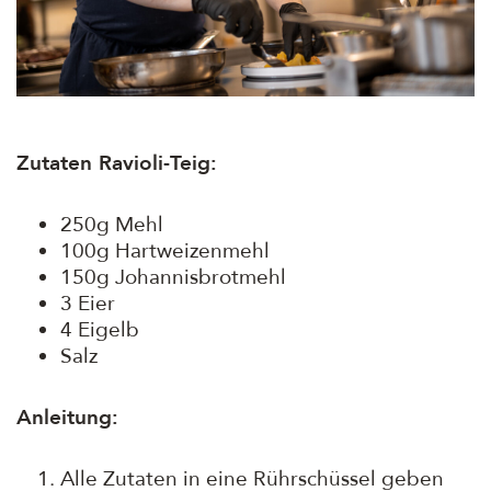
Zutaten Ravioli-Teig:
250g Mehl
100g Hartweizenmehl
150g Johannisbrotmehl
3 Eier
4 Eigelb
Salz
Anleitung:
Alle Zutaten in eine Rührschüssel geben