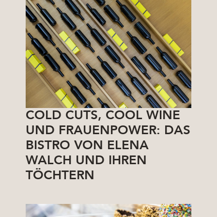
COLD CUTS, COOL WINE
UND FRAUENPOWER: DAS
BISTRO VON ELENA
WALCH UND IHREN
TÖCHTERN