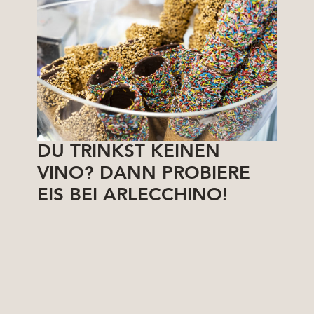
DU TRINKST KEINEN
VINO? DANN PROBIERE
EIS BEI ARLECCHINO!