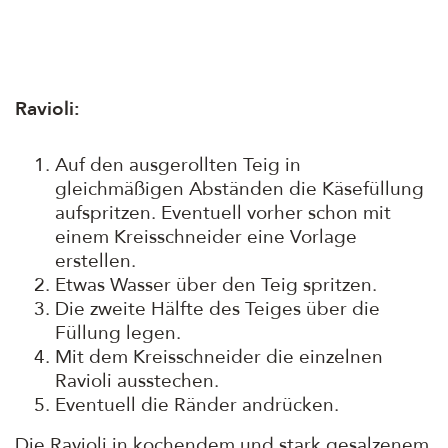
Ravioli:
Auf den ausgerollten Teig in
gleichmäßigen Abständen die Käsefüllung
aufspritzen. Eventuell vorher schon mit
einem Kreisschneider eine Vorlage
erstellen.
Etwas Wasser über den Teig spritzen.
Die zweite Hälfte des Teiges über die
Füllung legen.
Mit dem Kreisschneider die einzelnen
Ravioli ausstechen.
Eventuell die Ränder andrücken.
Die Ravioli in kochendem und stark gesalzenem