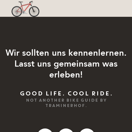
Wir sollten uns kennenlernen.
Lasst uns gemeinsam was
erleben!
GOOD LIFE. COOL RIDE.
NOT ANOTHER BIKE GUIDE BY
TRAMINERHOF.