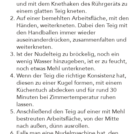
und mit dem Knethaken des Rührgeräts zu
einem glatten Teig kneten.
Auf einer bemehlten Arbeitsfläche, mit den
Händen, weiterkneten. Dabei den Teig mit
den Handballen immer wieder
auseinanderdrücken, zusammenfalten und
weiterkneten.
Ist der Nudelteig zu bröckelig, noch ein
wenig Wasser hinzugeben, ist er zu feucht,
noch etwas Mehl unterkneten.
Wenn der Teig die richtige Konsistenz hat,
diesen zu einer Kugel formen, mit einem
Küchentuch abdecken und für rund 30
Minuten bei Zimmertemperatur ruhen
lassen.
Anschließend den Teig auf einer mit Mehl
bestreuten Arbeitsfläche, von der Mitte
nach außen, dünn ausrollen.
Falls man eine Nudelmaschine hat, den