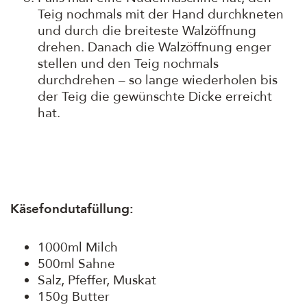
Teig nochmals mit der Hand durchkneten
und durch die breiteste Walzöffnung
drehen. Danach die Walzöffnung enger
stellen und den Teig nochmals
durchdrehen – so lange wiederholen bis
der Teig die gewünschte Dicke erreicht
hat.
Käsefondutafüllung:
1000ml Milch
500ml Sahne
Salz, Pfeffer, Muskat
150g Butter