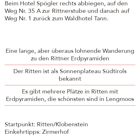
Beim Hotel Spögler rechts abbiegen, auf den
Weg Nr. 35 A zur Rittnerstube und danach auf
Weg Nr. 1 zurück zum Waldhotel Tann.
Eine lange, aber überaus lohnende Wanderung
zu den Rittner Erdpyramiden
Der Ritten ist als Sonnenplateau Südtirols
bekannt
Es gibt mehrere Plätze in Ritten mit
Erdpyramiden, die schönsten sind in Lengmoos
Startpunkt: Ritten/Klobenstein
Einkehrtipps: Zirmerhof