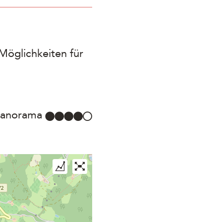
 Möglichkeiten für
anorama