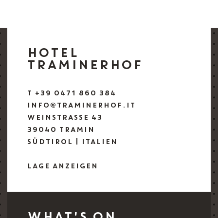
HOTEL
TRAMINERHOF
T +39 0471 860 384
INFO@TRAMINERHOF.IT
WEINSTRASSE 43
39040 TRAMIN
SÜDTIROL | ITALIEN
LAGE ANZEIGEN
WHAT'S ON