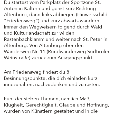
Du startest vom Parkplatz der Sportzone St.
Anton in Kaltern und gehst kurz Richtung
Altenburg, dann links abbiegen (Hinweisschild
“Friedensweg”) und kurz abwärts wandern.
Immer den Wegweisern folgend durch Wald
und Kulturlandschaft zur wilden
Rastenbachklamm und weiter nach St. Peter in
Altenburg. Von Altenburg über den
Wanderweg Nr. 11 (Rundwanderweg Südtiroler
Weinstraße) zurück zum Ausgangspunkt.
Am Friedensweg findest du 8
Besinnungspunkte, die dich einladen kurz
innezuhalten, nachzudenken und zu rasten.
Fünf der sieben Themen, nämlich Maß,
Klugheit, Gerechtigkeit, Glaube und Hoffnung,
wurden von Künstlern gestaltet und in die