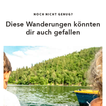
NOCH NICHT GENUG?
Diese Wanderungen könnten
dir auch gefallen