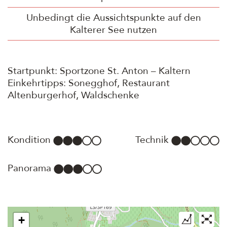
Unbedingt die Aussichtspunkte auf den
Kalterer See nutzen
Startpunkt: Sportzone St. Anton – Kaltern
Einkehrtipps: Sonegghof, Restaurant
Altenburgerhof, Waldschenke
Kondition
Technik
Panorama
+