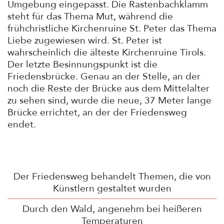
Umgebung eingepasst. Die Rastenbachklamm
steht für das Thema Mut, während die
frühchristliche Kirchenruine St. Peter das Thema
Liebe zugewiesen wird. St. Peter ist
wahrscheinlich die älteste Kirchenruine Tirols.
Der letzte Besinnungspunkt ist die
Friedensbrücke. Genau an der Stelle, an der
noch die Reste der Brücke aus dem Mittelalter
zu sehen sind, wurde die neue, 37 Meter lange
Brücke errichtet, an der der Friedensweg
endet.
Der Friedensweg behandelt Themen, die von
Künstlern gestaltet wurden
Durch den Wald, angenehm bei heißeren
Temperaturen