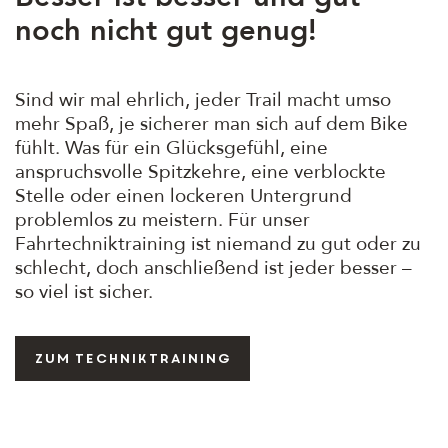
noch nicht gut genug!
Sind wir mal ehrlich, jeder Trail macht umso
mehr Spaß, je sicherer man sich auf dem Bike
fühlt. Was für ein Glücksgefühl, eine
anspruchsvolle Spitzkehre, eine verblockte
Stelle oder einen lockeren Untergrund
problemlos zu meistern. Für unser
Fahrtechniktraining ist niemand zu gut oder zu
schlecht, doch anschließend ist jeder besser –
so viel ist sicher.
Zum Techniktraining