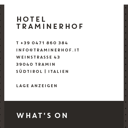
HOTEL
TRAMINERHOF
T +39 0471 860 384
INFO@TRAMINERHOF.IT
WEINSTRASSE 43
39040 TRAMIN
SÜDTIROL | ITALIEN
LAGE ANZEIGEN
WHAT'S ON