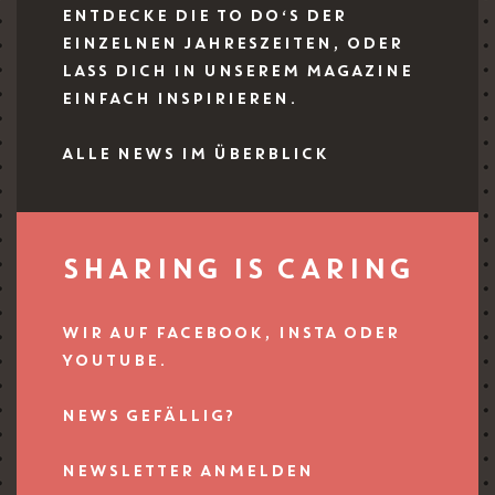
ENTDECKE DIE TO DO‘S DER
EINZELNEN JAHRESZEITEN, ODER
LASS DICH IN UNSEREM MAGAZINE
EINFACH INSPIRIEREN.
ALLE NEWS IM ÜBERBLICK
SHARING IS CARING
WIR AUF FACEBOOK, INSTA ODER
YOUTUBE.
NEWS GEFÄLLIG?
NEWSLETTER ANMELDEN