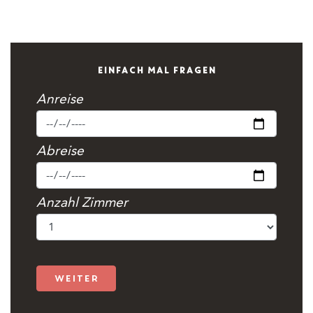
EINFACH MAL FRAGEN
Anreise
Abreise
Anzahl Zimmer
weiter