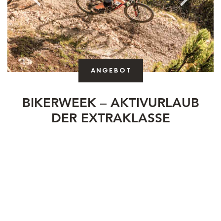
Angebot
BIKERWEEK – AKTIVURLAUB
DER EXTRAKLASSE