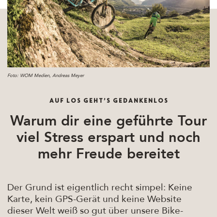
Foto: WOM Medien, Andreas Meyer
AUF LOS GEHT’S GEDANKENLOS
Warum dir eine geführte Tour
viel Stress erspart und noch
mehr Freude bereitet
Der Grund ist eigentlich recht simpel: Keine
Karte, kein GPS-Gerät und keine Website
dieser Welt weiß so gut über unsere Bike-