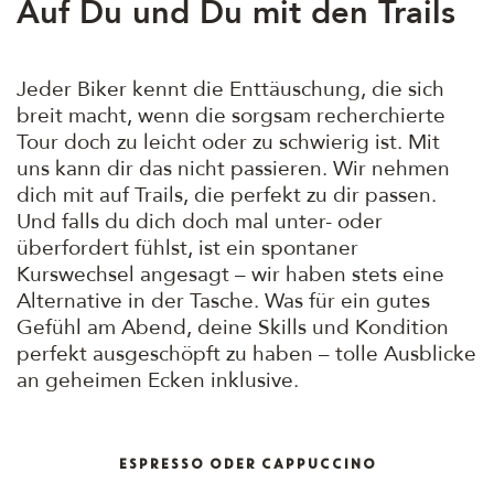
Auf Du und Du mit den Trails
Jeder Biker kennt die Enttäuschung, die sich
breit macht, wenn die sorgsam recherchierte
Tour doch zu leicht oder zu schwierig ist. Mit
uns kann dir das nicht passieren. Wir nehmen
dich mit auf Trails, die perfekt zu dir passen.
Und falls du dich doch mal unter- oder
überfordert fühlst, ist ein spontaner
Kurswechsel angesagt – wir haben stets eine
Alternative in der Tasche. Was für ein gutes
Gefühl am Abend, deine Skills und Kondition
perfekt ausgeschöpft zu haben – tolle Ausblicke
an geheimen Ecken inklusive.
ESPRESSO ODER CAPPUCCINO