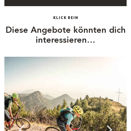
KLICK REIN
Diese Angebote könnten dich
interessieren…