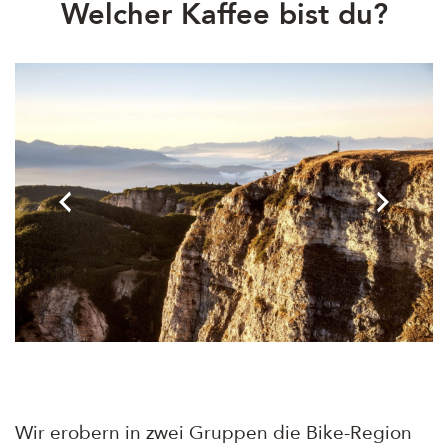
Welcher Kaffee bist du?
Wir erobern in zwei Gruppen die Bike-Region