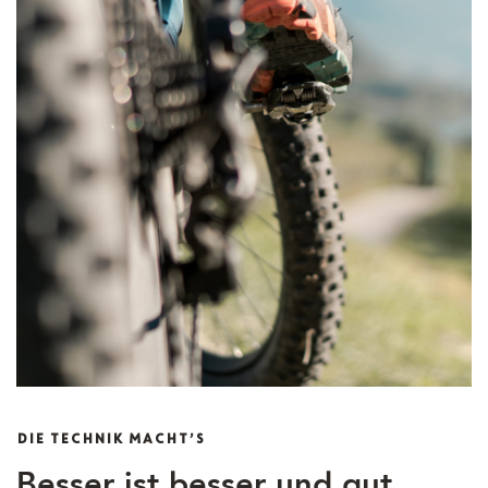
DIE TECHNIK MACHT’S
Besser ist besser und gut