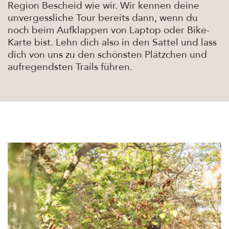
Region Bescheid wie wir. Wir kennen deine
unvergessliche Tour bereits dann, wenn du
noch beim Aufklappen von Laptop oder Bike-
Karte bist. Lehn dich also in den Sattel und lass
dich von uns zu den schönsten Plätzchen und
aufregendsten Trails führen.