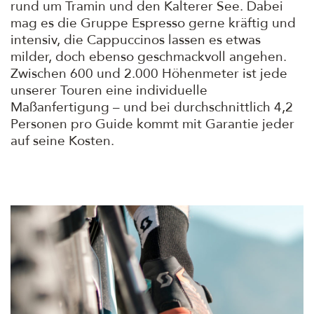
rund um Tramin und den Kalterer See. Dabei
mag es die Gruppe Espresso gerne kräftig und
intensiv, die Cappuccinos lassen es etwas
milder, doch ebenso geschmackvoll angehen.
Zwischen 600 und 2.000 Höhenmeter ist jede
unserer Touren eine individuelle
Maßanfertigung – und bei durchschnittlich 4,2
Personen pro Guide kommt mit Garantie jeder
auf seine Kosten.