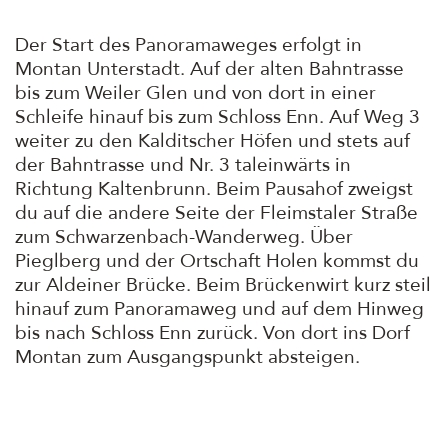
Der Start des Panoramaweges erfolgt in
Montan Unterstadt. Auf der alten Bahntrasse
bis zum Weiler Glen und von dort in einer
Schleife hinauf bis zum Schloss Enn. Auf Weg 3
weiter zu den Kalditscher Höfen und stets auf
der Bahntrasse und Nr. 3 taleinwärts in
Richtung Kaltenbrunn. Beim Pausahof zweigst
du auf die andere Seite der Fleimstaler Straße
zum Schwarzenbach-Wanderweg. Über
Pieglberg und der Ortschaft Holen kommst du
zur Aldeiner Brücke. Beim Brückenwirt kurz steil
hinauf zum Panoramaweg und auf dem Hinweg
bis nach Schloss Enn zurück. Von dort ins Dorf
Montan zum Ausgangspunkt absteigen.