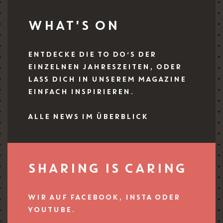
WHAT'S ON
ENTDECKE DIE TO DO‘S DER
EINZELNEN JAHRESZEITEN, ODER
LASS DICH IN UNSEREM MAGAZINE
EINFACH INSPIRIEREN.
ALLE NEWS IM ÜBERBLICK
SHARING IS CARING
WIR AUF FACEBOOK, INSTA ODER
YOUTUBE.