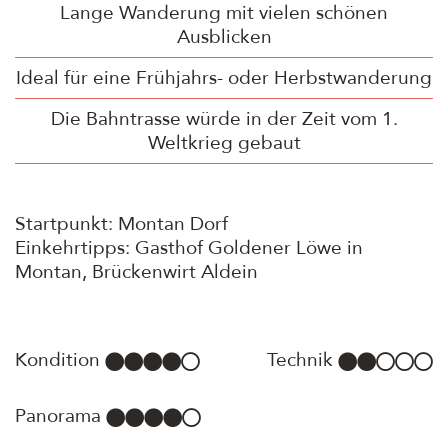
Lange Wanderung mit vielen schönen
Ausblicken
Ideal für eine Frühjahrs- oder Herbstwanderung
Die Bahntrasse würde in der Zeit vom 1.
Weltkrieg gebaut
Startpunkt: Montan Dorf
Einkehrtipps: Gasthof Goldener Löwe in
Montan, Brückenwirt Aldein
Kondition
Technik
Panorama