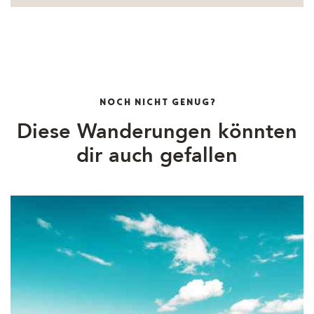
NOCH NICHT GENUG?
Diese Wanderungen könnten
dir auch gefallen