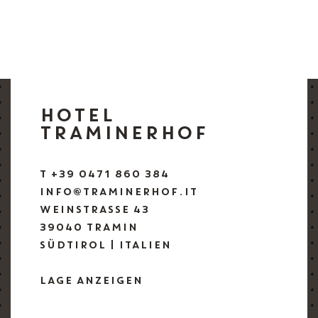
HOTEL
TRAMINERHOF
T +39 0471 860 384
INFO@TRAMINERHOF.IT
WEINSTRASSE 43
39040 TRAMIN
SÜDTIROL | ITALIEN
LAGE ANZEIGEN