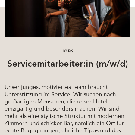
JOBS
Servicemitarbeiter:in (m/w/d)
Unser junges, motiviertes Team braucht
Unterstützung im Service. Wir suchen nach
großartigen Menschen, die unser Hotel
einzigartig und besonders machen. Wir sind
mehr als eine stylische Struktur mit modernen
Zimmern und schicker Bar, nämlich ein Ort für
echte Begegnungen, ehrliche Tipps und das