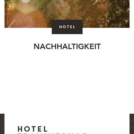
Hotel
NACHHALTIGKEIT
HOTEL