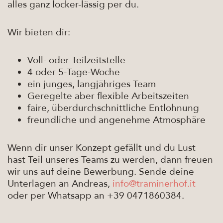
alles ganz locker-lässig per du.
Wir bieten dir:
Voll- oder Teilzeitstelle
4 oder 5-Tage-Woche
ein junges, langjähriges Team
Geregelte aber flexible Arbeitszeiten
faire, überdurchschnittliche Entlohnung
freundliche und angenehme Atmosphäre
Wenn dir unser Konzept gefällt und du Lust
hast Teil unseres Teams zu werden, dann freuen
wir uns auf deine Bewerbung. Sende deine
Unterlagen an Andreas,
info@traminerhof.it
oder per Whatsapp an +39 0471860384.