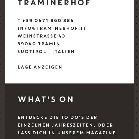
TRAMINERHOF
T +39 0471 860 384
INFO@TRAMINERHOF.IT
WEINSTRASSE 43
39040 TRAMIN
SÜDTIROL | ITALIEN
LAGE ANZEIGEN
WHAT'S ON
ENTDECKE DIE TO DO‘S DER
EINZELNEN JAHRESZEITEN, ODER
LASS DICH IN UNSEREM MAGAZINE