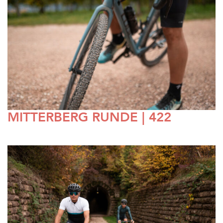
MITTERBERG RUNDE | 422