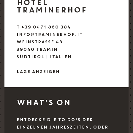
HOTEL
TRAMINERHOF
T +39 0471 860 384
INFO@TRAMINERHOF.IT
WEINSTRASSE 43
39040 TRAMIN
SÜDTIROL | ITALIEN
LAGE ANZEIGEN
WHAT'S ON
ENTDECKE DIE TO DO‘S DER
EINZELNEN JAHRESZEITEN, ODER