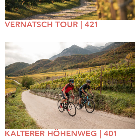
VERNATSCH TOUR | 421
KALTERER HÖHENWEG | 401