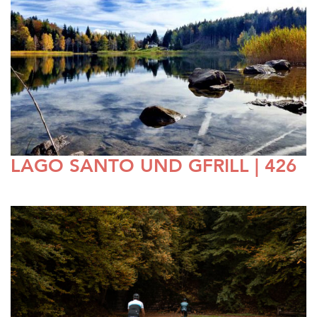
LAGO SANTO UND GFRILL | 426