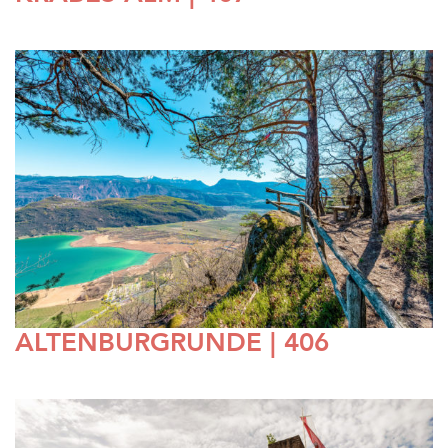
ALTENBURGRUNDE | 406