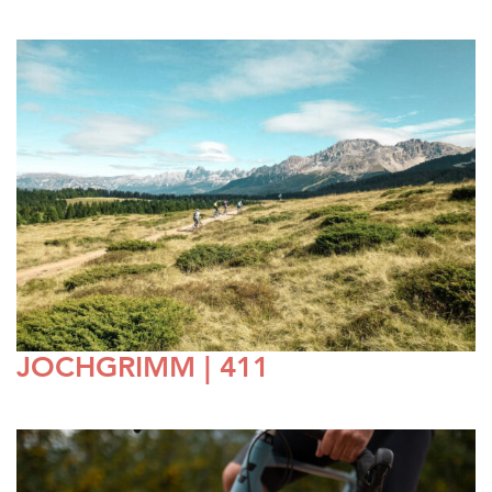
JOCHGRIMM | 411