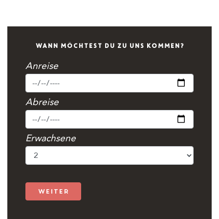
WANN MÖCHTEST DU ZU UNS KOMMEN?
Anreise
Abreise
Erwachsene
weiter