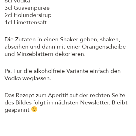
6cl Vodka
3cl Guavenpüree
2cl Holundersirup
1cl Limettensaft
Die Zutaten in einen Shaker geben, shaken,
abseihen und dann mit einer Orangenscheibe
und Minzeblättern dekorieren.
Ps. Für die alkoholfreie Variante einfach den
Vodka weglassen.
Das Rezept zum Aperitif auf der rechten Seite
des Bildes folgt im nächsten Newsletter. Bleibt
gespannt