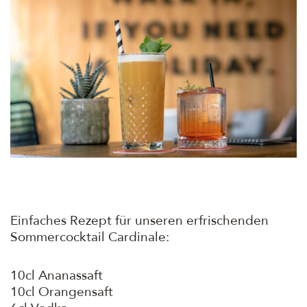
Einfaches Rezept für unseren erfrischenden
Sommercocktail Cardinale:
10cl Ananassaft
10cl Orangensaft