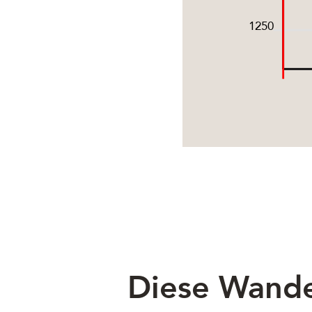
1250
Diese Wande