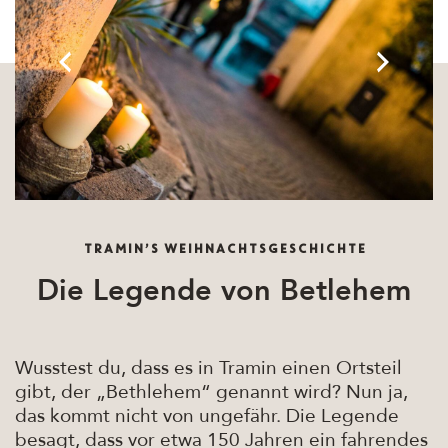
TRAMIN’S WEIHNACHTSGESCHICHTE
Die Legende von Betlehem
Wusstest du, dass es in Tramin einen Ortsteil
gibt, der „Bethlehem“ genannt wird? Nun ja,
das kommt nicht von ungefähr. Die Legende
besagt, dass vor etwa 150 Jahren ein fahrendes