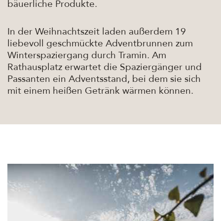
bäuerliche Produkte.
In der Weihnachtszeit laden außerdem 19
liebevoll geschmückte Adventbrunnen zum
Winterspaziergang durch Tramin. Am
Rathausplatz erwartet die Spaziergänger und
Passanten ein Adventsstand, bei dem sie sich
mit einem heißen Getränk wärmen können.