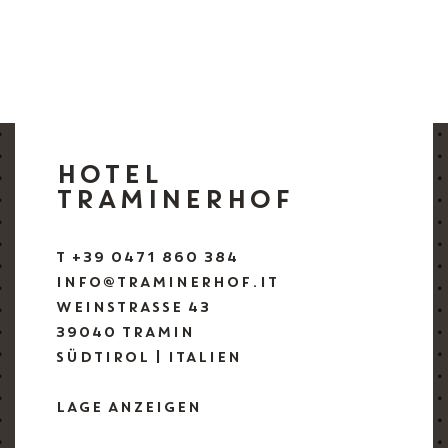
HOTEL
TRAMINERHOF
T +39 0471 860 384
INFO@TRAMINERHOF.IT
WEINSTRASSE 43
39040 TRAMIN
SÜDTIROL | ITALIEN
LAGE ANZEIGEN