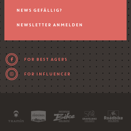
NEWS GEFÄLLIG?
NEWSLETTER ANMELDEN
FOR BEST AGERS
FOR INFLUENCER