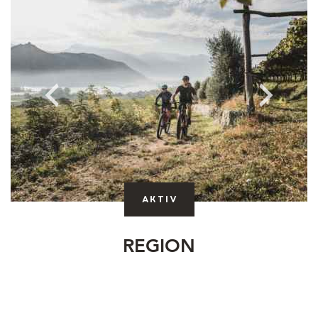
Aktiv
REGION