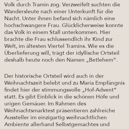
Volk durch Tramin zog. Verzweifelt suchten die
Wandersleute nach einer Unterkunft für die
Nacht. Unter ihnen befand sich nämlich eine
hochschwangere Frau. Glücklicherweise konnte
das Volk in einem Stall unterkommen. Hier
brachte die Frau schlussendlich ihr Kind zur
Welt, im ältesten Viertel Tramins. Wie es die
Überlieferung will, trägt der idyllische Ortsteil
deshalb heute noch den Namen „Betlehem“.
Der historische Ortsteil wird auch in der
Weihnachtszeit belebt und zu Maria Empfängnis
findet hier der stimmungsvolle „Hof-Advent“
statt. Es gibt Einblick in die schönen Höfe und
urigen Gemäuer. Im Rahmen des
Weihnachtsmarktest präsentieren zahlreiche
Aussteller im einzigartig weihnachtlichen
Ambiente allerhand Selbstgemachtes und