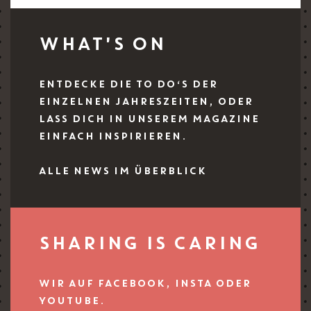
WHAT'S ON
ENTDECKE DIE TO DO‘S DER
EINZELNEN JAHRESZEITEN, ODER
LASS DICH IN UNSEREM MAGAZINE
EINFACH INSPIRIEREN.
ALLE NEWS IM ÜBERBLICK
SHARING IS CARING
WIR AUF FACEBOOK, INSTA ODER
YOUTUBE.