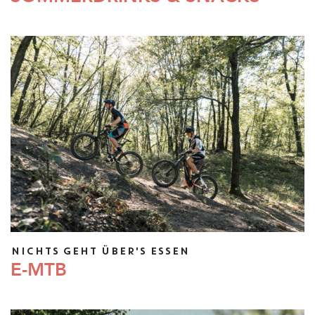
NICHTS GEHT ÜBER'S ESSEN
E-MTB