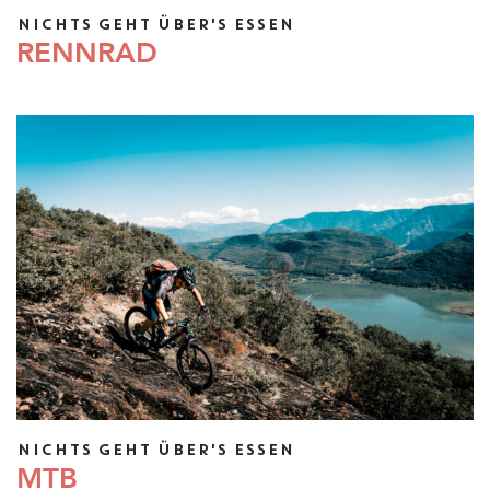
NICHTS GEHT ÜBER'S ESSEN
RENNRAD
NICHTS GEHT ÜBER'S ESSEN
MTB