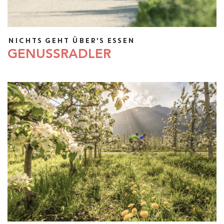
NICHTS GEHT ÜBER'S ESSEN
GENUSSRADLER