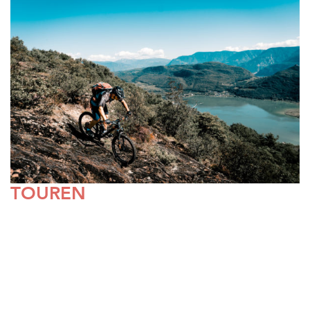
TOUREN