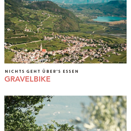
NICHTS GEHT ÜBER'S ESSEN
GRAVELBIKE