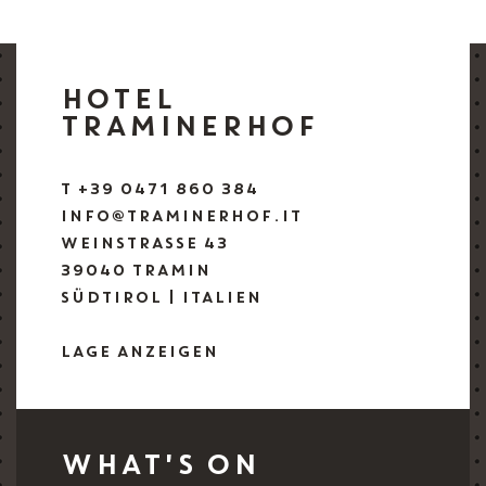
HOTEL
TRAMINERHOF
T +39 0471 860 384
INFO@TRAMINERHOF.IT
WEINSTRASSE 43
39040 TRAMIN
SÜDTIROL | ITALIEN
LAGE ANZEIGEN
WHAT'S ON