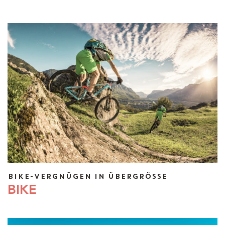
BIKE-VERGNÜGEN IN ÜBERGRÖSSE
BIKE