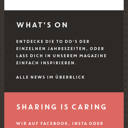
WHAT'S ON
ENTDECKE DIE TO DO‘S DER
EINZELNEN JAHRESZEITEN, ODER
LASS DICH IN UNSEREM MAGAZINE
EINFACH INSPIRIEREN.
ALLE NEWS IM ÜBERBLICK
SHARING IS CARING
WIR AUF FACEBOOK, INSTA ODER