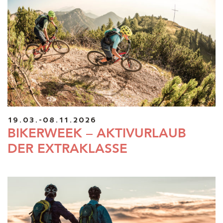
19.03.-08.11.2026
BIKERWEEK – AKTIVURLAUB
DER EXTRAKLASSE