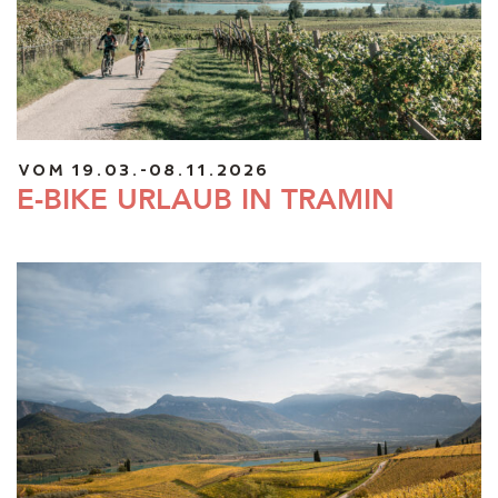
VOM 19.03.-08.11.2026
E-BIKE URLAUB IN TRAMIN