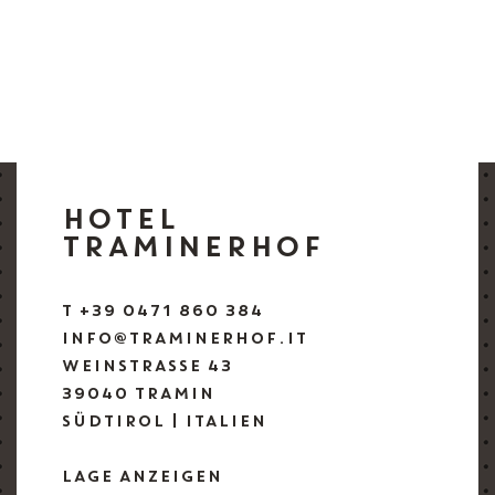
HOTEL
TRAMINERHOF
T +39 0471 860 384
INFO@TRAMINERHOF.IT
WEINSTRASSE 43
39040 TRAMIN
SÜDTIROL | ITALIEN
LAGE ANZEIGEN