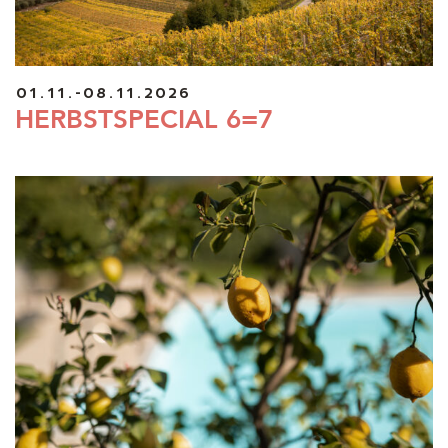
01.11.-08.11.2026
HERBSTSPECIAL 6=7