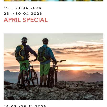
19. - 23.04.2026
26. - 30.04.2026
APRIL SPECIAL
19.03.-08.11.2026