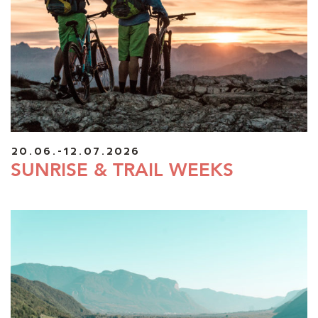
20.06.-12.07.2026
SUNRISE & TRAIL WEEKS