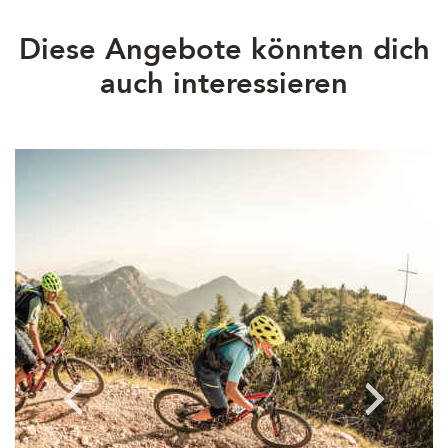
Diese Angebote könnten dich
auch interessieren