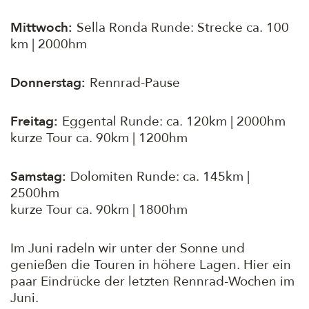
Mittwoch:
Sella Ronda Runde: Strecke ca. 100
km | 2000hm
Donnerstag:
Rennrad-Pause
Freitag:
Eggental Runde: ca. 120km | 2000hm
kurze Tour ca. 90km | 1200hm
Samstag:
Dolomiten Runde: ca. 145km |
2500hm
kurze Tour ca. 90km | 1800hm
Im Juni radeln wir unter der Sonne und
genießen die Touren in höhere Lagen. Hier ein
paar Eindrücke der letzten Rennrad-Wochen im
Juni.