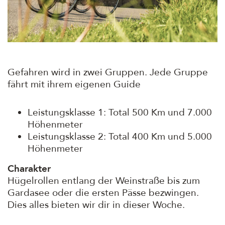
Gefahren wird in zwei Gruppen. Jede Gruppe
fährt mit ihrem eigenen Guide
Leistungsklasse 1: Total 500 Km und 7.000
Höhenmeter
Leistungsklasse 2: Total 400 Km und 5.000
Höhenmeter
Charakter
Hügelrollen entlang der Weinstraße bis zum
Gardasee oder die ersten Pässe bezwingen.
Dies alles bieten wir dir in dieser Woche.