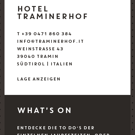
HOTEL
TRAMINERHOF
T +39 0471 860 384
INFO@TRAMINERHOF.IT
WEINSTRASSE 43
39040 TRAMIN
SÜDTIROL | ITALIEN
LAGE ANZEIGEN
WHAT'S ON
ENTDECKE DIE TO DO‘S DER