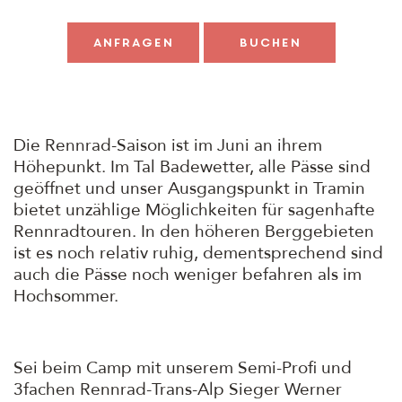
anfragen
buchen
Die Rennrad-Saison ist im Juni an ihrem
Höhepunkt. Im Tal Badewetter, alle Pässe sind
geöffnet und unser Ausgangspunkt in Tramin
bietet unzählige Möglichkeiten für sagenhafte
Rennradtouren. In den höheren Berggebieten
ist es noch relativ ruhig, dementsprechend sind
auch die Pässe noch weniger befahren als im
Hochsommer.
Sei beim Camp mit unserem Semi-Profi und
3fachen Rennrad-Trans-Alp Sieger Werner