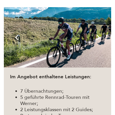
Im Angebot enthaltene Leistungen:
7 Übernachtungen;
5 geführte Rennrad-Touren mit
Werner;
2 Leistungsklassen mit 2 Guides;