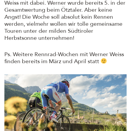
Weiss mit dabei. Werner wurde bereits 5. in der
Gesamtwertung beim Ötztaler. Aber keine
Angst! Die Woche soll absolut kein Rennen
werden, vielmehr wollen wir tolle gemeinsame
Touren unter der milden Südtiroler
Herbstsonne unternehmen!
Ps. Weitere Rennrad-Wochen mit Werner Weiss
finden bereits im März und April statt