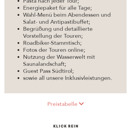
Pasta nach jeder Tour;
Energiepaket für alle Tage;
Wahl-Menü beim Abendessen und
Salat- und Antipastibuffet;
Begrüßung und detaillierte
Vorstellung der Touren;
Roadbiker-Stammtisch;
Fotos der Touren online;
Nutzung der Wasserwelt mit
Saunalandschaft;
Guest Pass Südtirol;
sowie all unsere Inklusivleistungen.
Preistabelle
Klick rein