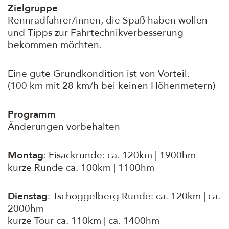
Zielgruppe
Rennradfahrer/innen, die Spaß haben wollen
und Tipps zur Fahrtechnikverbesserung
bekommen möchten.
Eine gute Grundkondition ist von Vorteil.
(100 km mit 28 km/h bei keinen Höhenmetern)
Programm
Änderungen vorbehalten
Montag
: Eisackrunde: ca. 120km | 1900hm
kurze Runde ca. 100km | 1100hm
Dienstag
: Tschöggelberg Runde: ca. 120km | ca.
2000hm
kurze Tour ca. 110km | ca. 1400hm