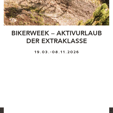
BIKERWEEK – AKTIVURLAUB
DER EXTRAKLASSE
19.03.-08.11.2026