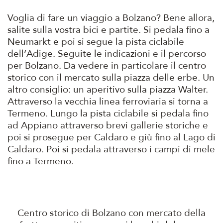
Voglia di fare un viaggio a Bolzano? Bene allora,
salite sulla vostra bici e partite. Si pedala fino a
Neumarkt e poi si segue la pista ciclabile
dell’Adige. Seguite le indicazioni e il percorso
per Bolzano. Da vedere in particolare il centro
storico con il mercato sulla piazza delle erbe. Un
altro consiglio: un aperitivo sulla piazza Walter.
Attraverso la vecchia linea ferroviaria si torna a
Termeno. Lungo la pista ciclabile si pedala fino
ad Appiano attraverso brevi gallerie storiche e
poi si prosegue per Caldaro e giù fino al Lago di
Caldaro. Poi si pedala attraverso i campi di mele
fino a Termeno.
Centro storico di Bolzano con mercato della