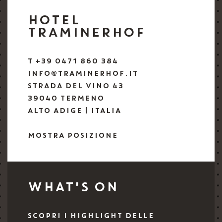
HOTEL
TRAMINERHOF
T +39 0471 860 384
INFO@TRAMINERHOF.IT
STRADA DEL VINO 43
39040 TERMENO
ALTO ADIGE | ITALIA
MOSTRA POSIZIONE
WHAT'S ON
SCOPRI I HIGHLIGHT DELLE