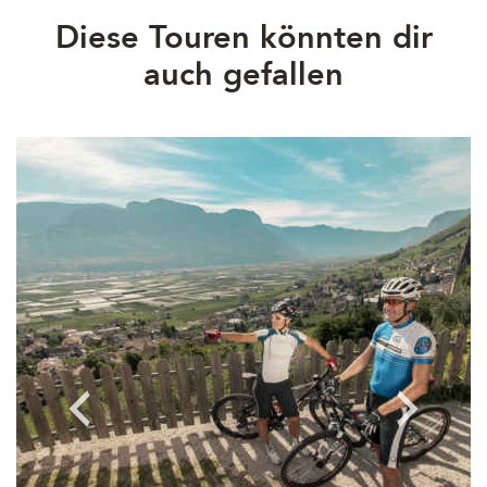
Diese Touren könnten dir
auch gefallen