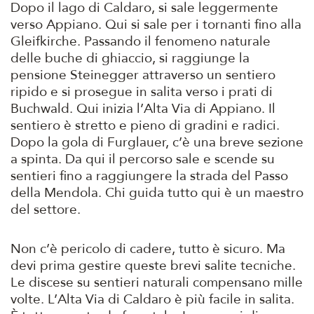
Dopo il lago di Caldaro, si sale leggermente
verso Appiano. Qui si sale per i tornanti fino alla
Gleifkirche. Passando il fenomeno naturale
delle buche di ghiaccio, si raggiunge la
pensione Steinegger attraverso un sentiero
ripido e si prosegue in salita verso i prati di
Buchwald. Qui inizia l’Alta Via di Appiano. Il
sentiero è stretto e pieno di gradini e radici.
Dopo la gola di Furglauer, c’è una breve sezione
a spinta. Da qui il percorso sale e scende su
sentieri fino a raggiungere la strada del Passo
della Mendola. Chi guida tutto qui è un maestro
del settore.
Non c’è pericolo di cadere, tutto è sicuro. Ma
devi prima gestire queste brevi salite tecniche.
Le discese su sentieri naturali compensano mille
volte. L’Alta Via di Caldaro è più facile in salita.