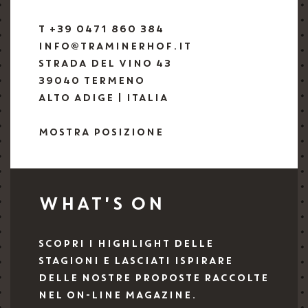
T +39 0471 860 384
INFO@TRAMINERHOF.IT
STRADA DEL VINO 43
39040 TERMENO
ALTO ADIGE | ITALIA
MOSTRA POSIZIONE
WHAT'S ON
SCOPRI I HIGHLIGHT DELLE
STAGIONI E LASCIATI ISPIRARE
DELLE NOSTRE PROPOSTE RACCOLTE
NEL ON-LINE MAGAZINE.