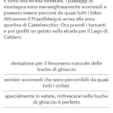
È tutta una strada forestale. I passaggi di
montagna sono meravigliosamente scorrevoli e
possono essere percorsi da quasi tutti i biker.
Attraverso il Präzollsteig si arriva alla zona
sportiva di Castelvecchio. Ora prendi i tornanti
e poi goditi un gelato sulla strada per il Lago di
Caldaro.
deviazione per il fenomeno naturale delle
buche di ghiaccio
sentieri scorrevoli che sono percorribili da quasi
tutti i ciclisti.
specialmente in estate, rinfrescarsi nelle buche
di ghiaccio è perfetto