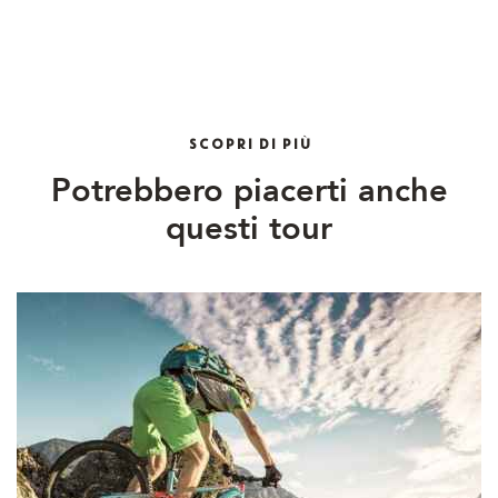
SCOPRI DI PIÙ
Potrebbero piacerti anche
questi tour