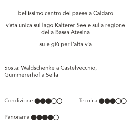
bellissimo centro del paese a Caldaro
vista unica sul lago Kalterer See e sulla regione
della Bassa Atesina
su e giù per l’alta via
Sosta: Waldschenke a Castelvecchio,
Gummererhof a Sella
Condizione
Tecnica
Panorama