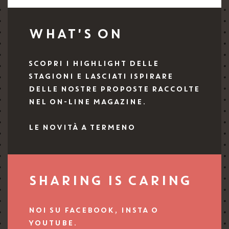
WHAT'S ON
SCOPRI I HIGHLIGHT DELLE
STAGIONI E LASCIATI ISPIRARE
DELLE NOSTRE PROPOSTE RACCOLTE
NEL ON-LINE MAGAZINE.
LE NOVITÀ A TERMENO
SHARING IS CARING
NOI SU FACEBOOK, INSTA O
YOUTUBE.