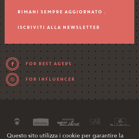
RIMANI SEMPRE AGGIORNATO .
ISCRIVITI ALLA NEWSLETTER
FOR BEST AGERS
FOR INFLUENCER
Questo sito utilizza i cookie per garantire la