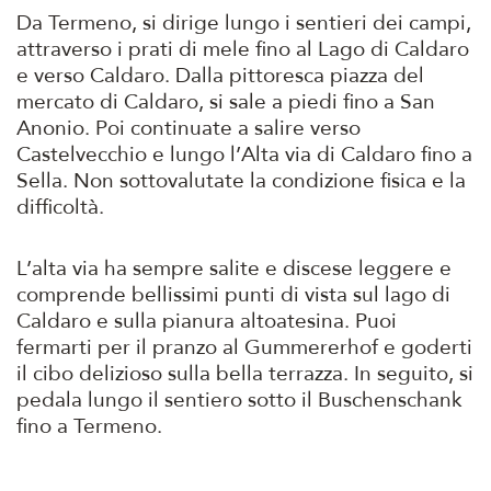
Da Termeno, si dirige lungo i sentieri dei campi,
attraverso i prati di mele fino al Lago di Caldaro
e verso Caldaro. Dalla pittoresca piazza del
mercato di Caldaro, si sale a piedi fino a San
Anonio. Poi continuate a salire verso
Castelvecchio e lungo l’Alta via di Caldaro fino a
Sella. Non sottovalutate la condizione fisica e la
difficoltà.
L’alta via ha sempre salite e discese leggere e
comprende bellissimi punti di vista sul lago di
Caldaro e sulla pianura altoatesina. Puoi
fermarti per il pranzo al Gummererhof e goderti
il cibo delizioso sulla bella terrazza. In seguito, si
pedala lungo il sentiero sotto il Buschenschank
fino a Termeno.