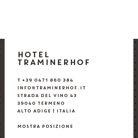
HOTEL
TRAMINERHOF
T +39 0471 860 384
INFO@TRAMINERHOF.IT
STRADA DEL VINO 43
39040 TERMENO
ALTO ADIGE | ITALIA
MOSTRA POSIZIONE