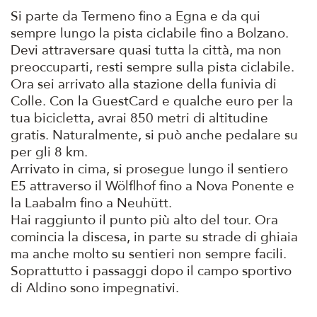
Si parte da Termeno fino a Egna e da qui
sempre lungo la pista ciclabile fino a Bolzano.
Devi attraversare quasi tutta la città, ma non
preoccuparti, resti sempre sulla pista ciclabile.
Ora sei arrivato alla stazione della funivia di
Colle. Con la GuestCard e qualche euro per la
tua bicicletta, avrai 850 metri di altitudine
gratis. Naturalmente, si può anche pedalare su
per gli 8 km.
Arrivato in cima, si prosegue lungo il sentiero
E5 attraverso il Wölflhof fino a Nova Ponente e
la Laabalm fino a Neuhütt.
Hai raggiunto il punto più alto del tour. Ora
comincia la discesa, in parte su strade di ghiaia
ma anche molto su sentieri non sempre facili.
Soprattutto i passaggi dopo il campo sportivo
di Aldino sono impegnativi.