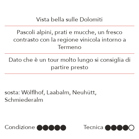
Vista bella sulle Dolomiti
Pascoli alpini, prati e mucche, un fresco
contrasto con la regione vinicola intorno a
Termeno
Dato che è un tour molto lungo si consiglia di
partire presto
sosta: Wölflhof, Laabalm, Neuhütt,
Schmiederalm
Condizione
Tecnica