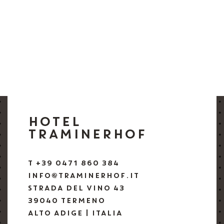
HOTEL
TRAMINERHOF
T +39 0471 860 384
INFO@TRAMINERHOF.IT
STRADA DEL VINO 43
39040 TERMENO
ALTO ADIGE | ITALIA