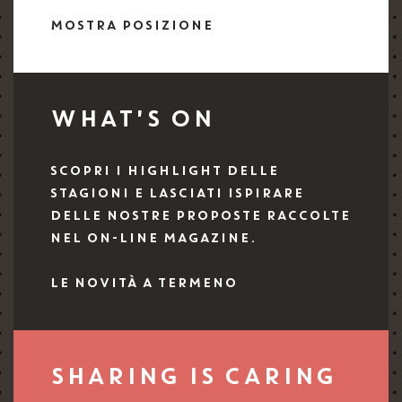
MOSTRA POSIZIONE
WHAT'S ON
SCOPRI I HIGHLIGHT DELLE
STAGIONI E LASCIATI ISPIRARE
DELLE NOSTRE PROPOSTE RACCOLTE
NEL ON-LINE MAGAZINE.
LE NOVITÀ A TERMENO
SHARING IS CARING