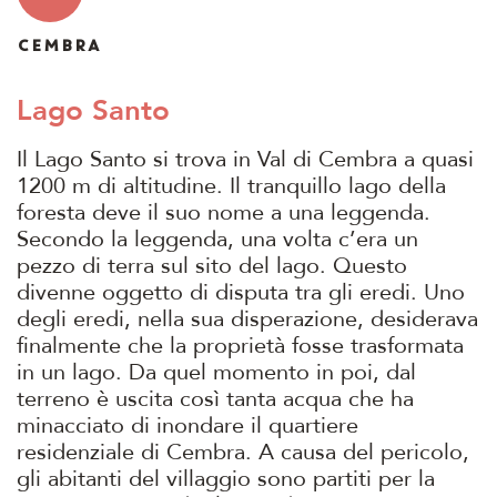
CEMBRA
Lago Santo
Il Lago Santo si trova in Val di Cembra a quasi
1200 m di altitudine. Il tranquillo lago della
foresta deve il suo nome a una leggenda.
Secondo la leggenda, una volta c’era un
pezzo di terra sul sito del lago. Questo
divenne oggetto di disputa tra gli eredi. Uno
degli eredi, nella sua disperazione, desiderava
finalmente che la proprietà fosse trasformata
in un lago. Da quel momento in poi, dal
terreno è uscita così tanta acqua che ha
minacciato di inondare il quartiere
residenziale di Cembra. A causa del pericolo,
gli abitanti del villaggio sono partiti per la