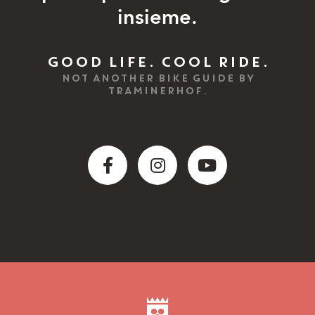
insieme.
GOOD LIFE. COOL RIDE.
NOT ANOTHER BIKE GUIDE BY
TRAMINERHOF.