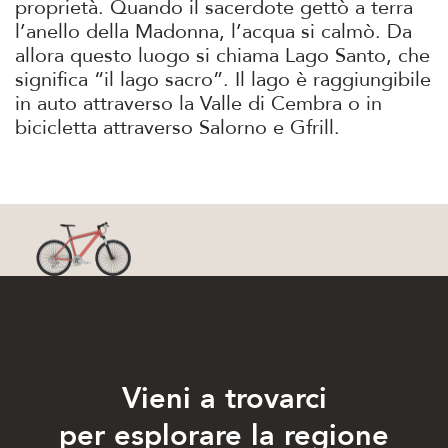
proprietà. Quando il sacerdote gettò a terra
l’anello della Madonna, l’acqua si calmò. Da
allora questo luogo si chiama Lago Santo, che
significa “il lago sacro”. Il lago è raggiungibile
in auto attraverso la Valle di Cembra o in
bicicletta attraverso Salorno e Gfrill.
Vieni a trovarci
per esplorare la regione