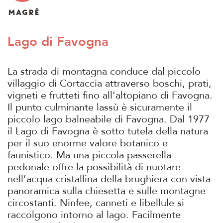
MAGRÈ
Lago di Favogna
La strada di montagna conduce dal piccolo
villaggio di Cortaccia attraverso boschi, prati,
vigneti e frutteti fino all’altopiano di Favogna.
Il punto culminante lassù è sicuramente il
piccolo lago balneabile di Favogna. Dal 1977
il Lago di Favogna è sotto tutela della natura
per il suo enorme valore botanico e
faunistico. Ma una piccola passerella
pedonale offre la possibilità di nuotare
nell’acqua cristallina della brughiera con vista
panoramica sulla chiesetta e sulle montagne
circostanti. Ninfee, canneti e libellule si
raccolgono intorno al lago. Facilmente