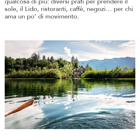
qualcosa di più: diversi prati per prendere il
sole, il Lido, ristoranti, caffè, negozi… per chi
ama un po’ di movimento.