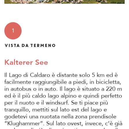
1
VISTA DA TERMENO
Kalterer See
Il Lago di Caldaro è distante solo 5 km ed è
facilmente raggiungibile a piedi, in bicicletta,
in autobus o in auto. Il lago è situato a 220 m
ed è il più caldo lago alpino e quindi perfetto
per il nuoto e il windsurf. Se ti piace più
tranquillo, mettiti sul lato est del lago e
godetevi una nuotata nella zona prendisole
“Klughammer”. Sul lato ovest, invece, c’è già