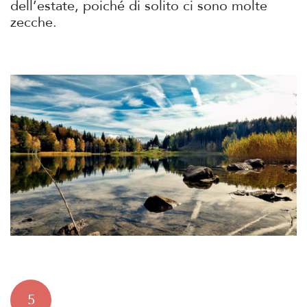
dell’estate, poiché di solito ci sono molte
zecche.
5