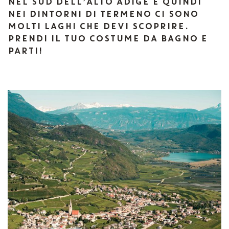
NEL SUD DELL’ALTO ADIGE E QUINDI
NEI DINTORNI DI TERMENO CI SONO
MOLTI LAGHI CHE DEVI SCOPRIRE.
PRENDI IL TUO COSTUME DA BAGNO E
PARTI!