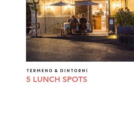
TERMENO & DINTORNI
5 LUNCH SPOTS