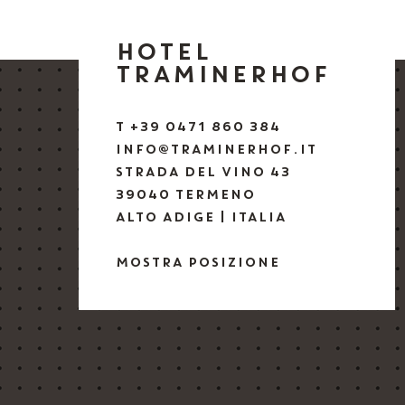
HOTEL
TRAMINERHOF
T +39 0471 860 384
INFO@TRAMINERHOF.IT
STRADA DEL VINO 43
39040 TERMENO
ALTO ADIGE | ITALIA
MOSTRA POSIZIONE