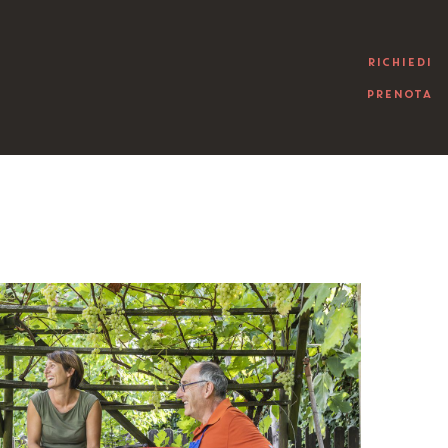
RICHIEDI
PRENOTA