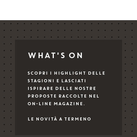
WHAT'S ON
SCOPRI I HIGHLIGHT DELLE
STAGIONI E LASCIATI
ISPIRARE DELLE NOSTRE
PROPOSTE RACCOLTE NEL
ON-LINE MAGAZINE.
LE NOVITÀ A TERMENO