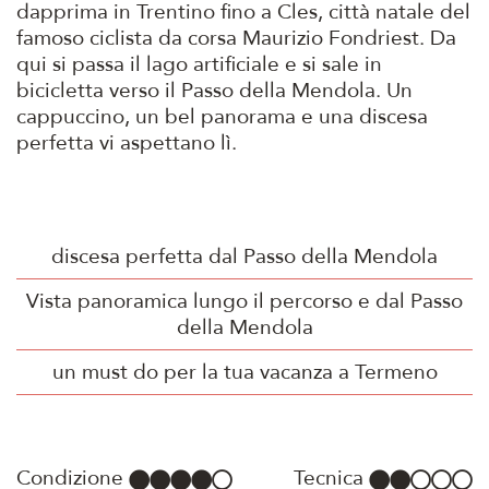
dapprima in Trentino fino a Cles, città natale del
famoso ciclista da corsa Maurizio Fondriest. Da
qui si passa il lago artificiale e si sale in
bicicletta verso il Passo della Mendola. Un
cappuccino, un bel panorama e una discesa
perfetta vi aspettano lì.
discesa perfetta dal Passo della Mendola
Vista panoramica lungo il percorso e dal Passo
della Mendola
un must do per la tua vacanza a Termeno
Condizione
Tecnica