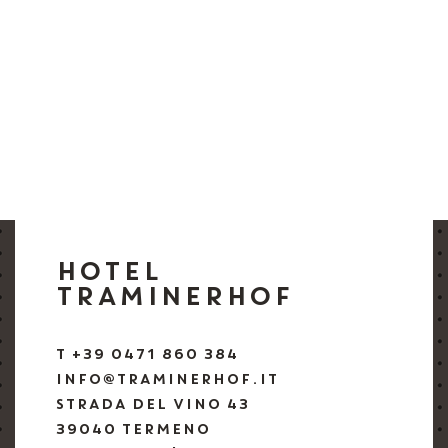
HOTEL
TRAMINERHOF
T +39 0471 860 384
INFO@TRAMINERHOF.IT
STRADA DEL VINO 43
39040 TERMENO