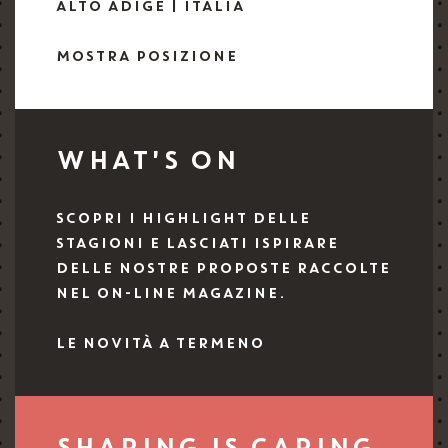
ALTO ADIGE | ITALIA
MOSTRA POSIZIONE
WHAT'S ON
SCOPRI I HIGHLIGHT DELLE
STAGIONI E LASCIATI ISPIRARE
DELLE NOSTRE PROPOSTE RACCOLTE
NEL ON-LINE MAGAZINE.
LE NOVITÀ A TERMENO
SHARING IS CARING