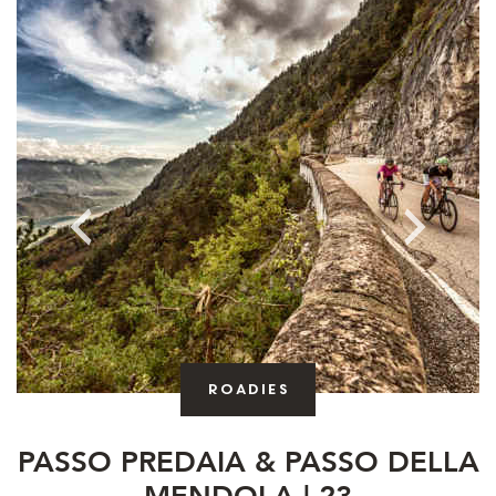
Roadies
PASSO PREDAIA & PASSO DELLA