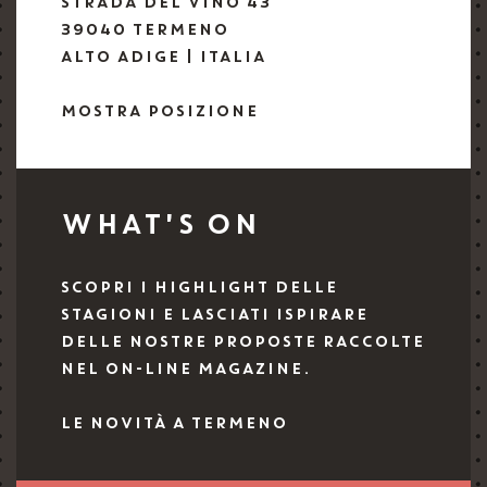
STRADA DEL VINO 43
39040 TERMENO
ALTO ADIGE | ITALIA
MOSTRA POSIZIONE
WHAT'S ON
SCOPRI I HIGHLIGHT DELLE
STAGIONI E LASCIATI ISPIRARE
DELLE NOSTRE PROPOSTE RACCOLTE
NEL ON-LINE MAGAZINE.
LE NOVITÀ A TERMENO