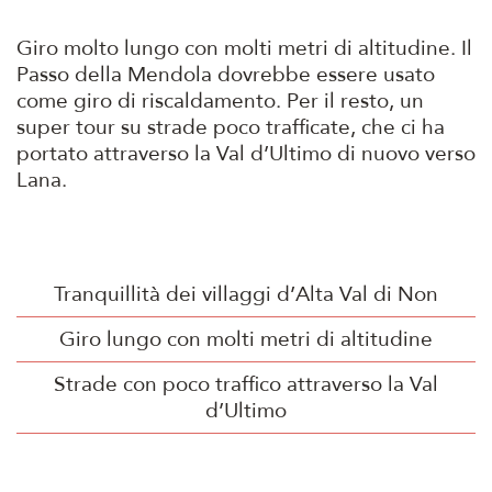
Giro molto lungo con molti metri di altitudine. Il
Passo della Mendola dovrebbe essere usato
come giro di riscaldamento. Per il resto, un
super tour su strade poco trafficate, che ci ha
portato attraverso la Val d’Ultimo di nuovo verso
Lana.
Tranquillità dei villaggi d’Alta Val di Non
Giro lungo con molti metri di altitudine
Strade con poco traffico attraverso la Val
d’Ultimo