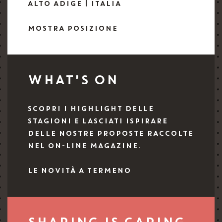
ALTO ADIGE | ITALIA
MOSTRA POSIZIONE
WHAT'S ON
SCOPRI I HIGHLIGHT DELLE
STAGIONI E LASCIATI ISPIRARE
DELLE NOSTRE PROPOSTE RACCOLTE
NEL ON-LINE MAGAZINE.
LE NOVITÀ A TERMENO