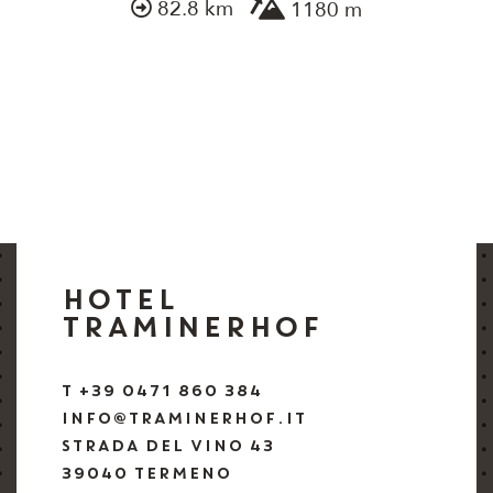
82.8 km
1180 m
HOTEL
TRAMINERHOF
T +39 0471 860 384
INFO@TRAMINERHOF.IT
STRADA DEL VINO 43
39040 TERMENO