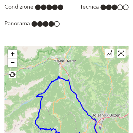
Condizione
Tecnica
Panorama
+
−