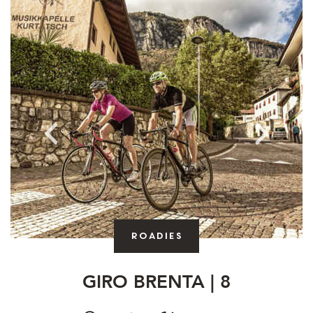
Roadies
GIRO BRENTA | 8