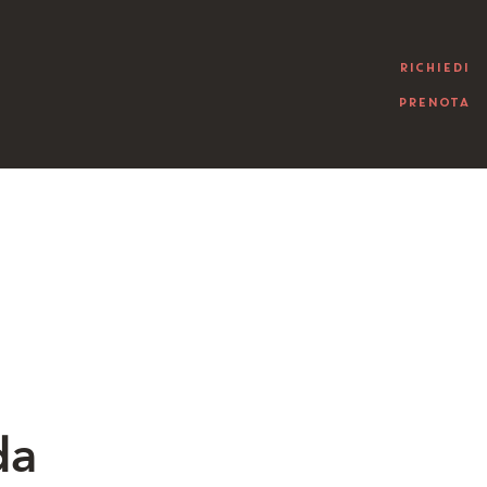
RICHIEDI
PRENOTA
da