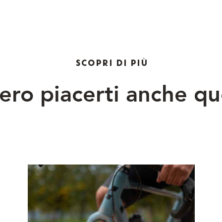
SCOPRI DI PIÙ
ro piacerti anche qu