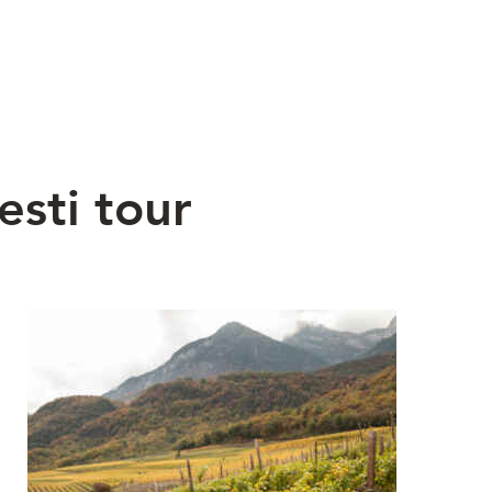
esti tour