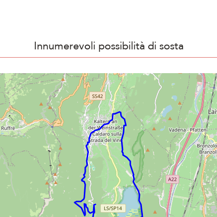
Innumerevoli possibilità di sosta