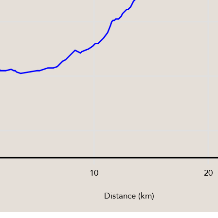
10
20
Distance (km)