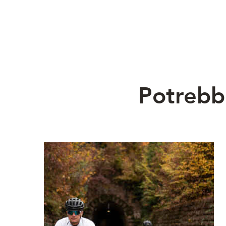
Potrebbe