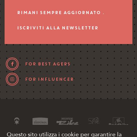
RIMANI SEMPRE AGGIORNATO .
ISCRIVITI ALLA NEWSLETTER
FOR BEST AGERS
FOR INFLUENCER
Questo sito utilizza i cookie per garantire la