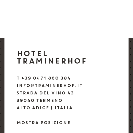
HOTEL
TRAMINERHOF
T +39 0471 860 384
INFO@TRAMINERHOF.IT
STRADA DEL VINO 43
39040 TERMENO
ALTO ADIGE | ITALIA
MOSTRA POSIZIONE