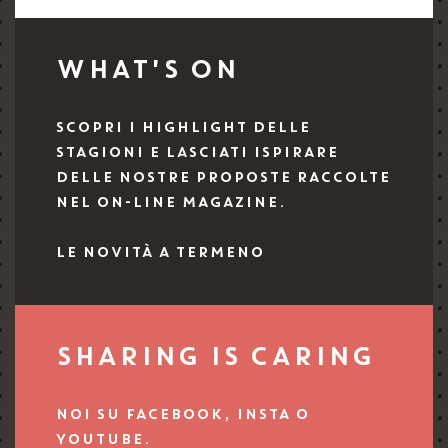
WHAT'S ON
SCOPRI I HIGHLIGHT DELLE
STAGIONI E LASCIATI ISPIRARE
DELLE NOSTRE PROPOSTE RACCOLTE
NEL ON-LINE MAGAZINE.
LE NOVITÀ A TERMENO
SHARING IS CARING
NOI SU FACEBOOK, INSTA O
YOUTUBE.