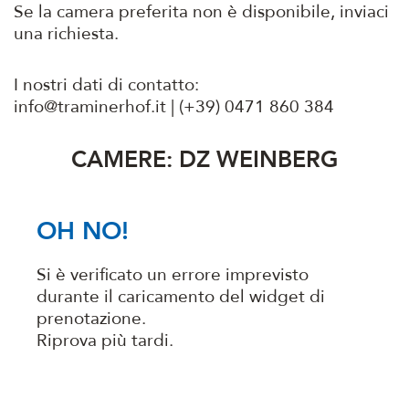
Se la camera preferita non è disponibile, inviaci
una richiesta.
I nostri dati di contatto:
info@traminerhof.it | (+39) 0471 860 384
CAMERE: DZ WEINBERG
OH NO!
Si è verificato un errore imprevisto
durante il caricamento del widget di
prenotazione.
Riprova più tardi.